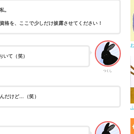
私。
資格を、ここで少しだけ披露させてください！
おいて（笑）
つくし
んだけど…（笑）