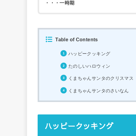
・・・一時期
Table of Contents
ハッピークッキング
たのしいハロウィン
くまちゃんサンタのクリスマス
くまちゃんサンタのさいなん
ハッピークッキング