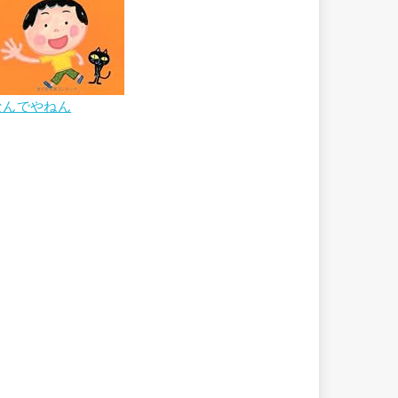
なんでやねん