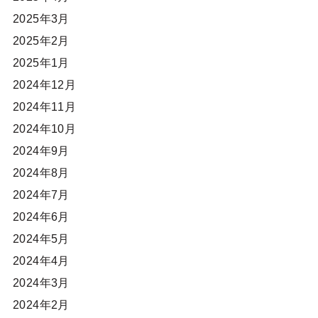
2025年3月
2025年2月
2025年1月
2024年12月
2024年11月
2024年10月
2024年9月
2024年8月
2024年7月
2024年6月
2024年5月
2024年4月
2024年3月
2024年2月