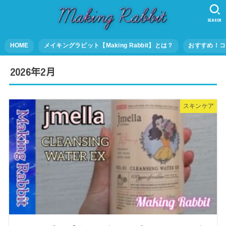
SEARCH
HOME
メイキングラビット【Making Rabbit】とは？
おすすめ！コ
2026年2月
スキンケア