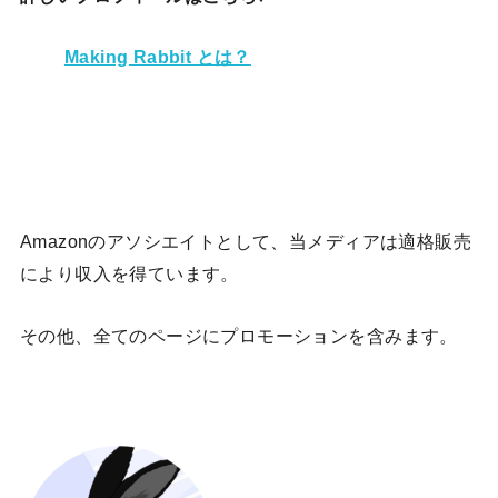
Making Rabbit とは？
Amazonのアソシエイトとして、当メディア
は適格販売
により収入を得ています。
その他、全てのページにプロモーションを含みます。