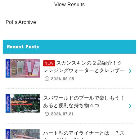
View Results
Polls Archive
Recent Posts
スカンスキンの２品紹介！ク
レンジングウォーターとクレンザー
2026.08.05
スパワールドのプールで楽しもう！
あると便利な持ち物４つ
2026.07.21
ハート型のアイライナーとは！？ス