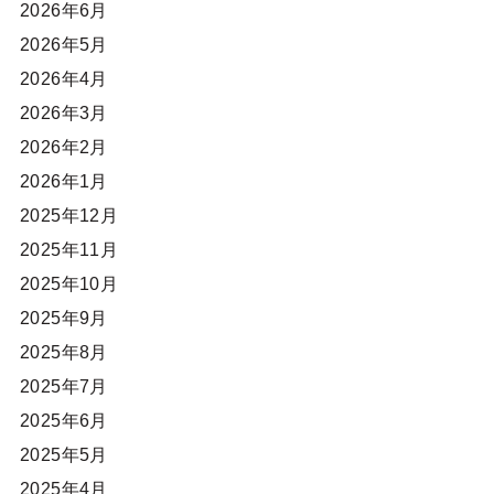
2026年6月
2026年5月
2026年4月
2026年3月
2026年2月
2026年1月
2025年12月
2025年11月
2025年10月
2025年9月
2025年8月
2025年7月
2025年6月
2025年5月
2025年4月