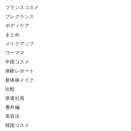
フランスコスメ
フレグランス
ボディケア
まとめ
メイクアップ
ワーママ
中国コスメ
体験レポート
新体操メイク
比較
派遣社員
番外編
美容法
韓国コスメ