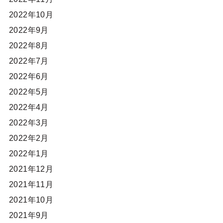
2022年10月
2022年9月
2022年8月
2022年7月
2022年6月
2022年5月
2022年4月
2022年3月
2022年2月
2022年1月
2021年12月
2021年11月
2021年10月
2021年9月