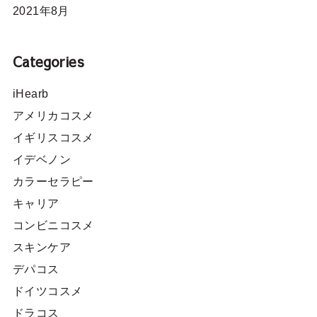
2021年8月
Categories
iHearb
アメリカコスメ
イギリスコスメ
イデベノン
カラーセラピー
キャリア
コンビニコスメ
スキンケア
デパコス
ドイツコスメ
ドラコス