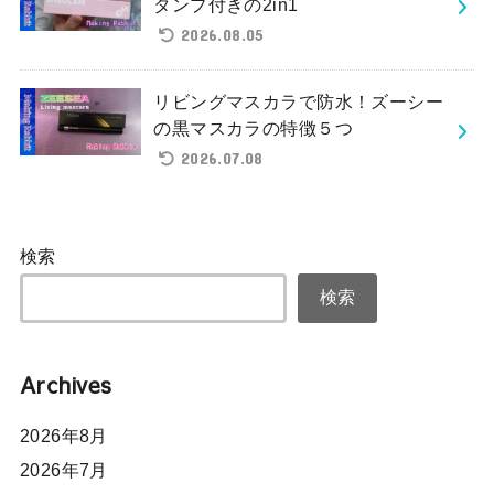
タンプ付きの2in1
2026.08.05
リビングマスカラで防水！ズーシー
の黒マスカラの特徴５つ
2026.07.08
検索
検索
Archives
2026年8月
2026年7月