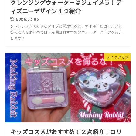
クレンジングウォーターはジェイメラ！デ
ィズニーデザイン１つ紹介
2026.03.06
クレンジングで好きなタイプと聞かれると、オイルまたはミルクと
答える人が多いのでは？今回はおすすめのウォータータイプを紹介
します！
メイクアップ
キッズコスメがおすすめ！２点紹介！ロリ