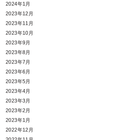
2024年1月
2023年12月
2023年11月
2023年10月
2023年9月
2023年8月
2023年7月
2023年6月
2023年5月
2023年4月
2023年3月
2023年2月
2023年1月
2022年12月
2022年11月