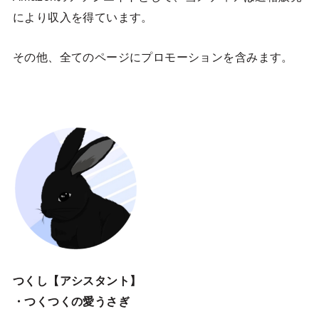
により収入を得ています。
その他、全てのページにプロモーションを含みます。
つくし【アシスタント】
・つくつくの愛うさぎ