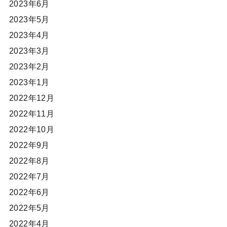
2023年6月
2023年5月
2023年4月
2023年3月
2023年2月
2023年1月
2022年12月
2022年11月
2022年10月
2022年9月
2022年8月
2022年7月
2022年6月
2022年5月
2022年4月