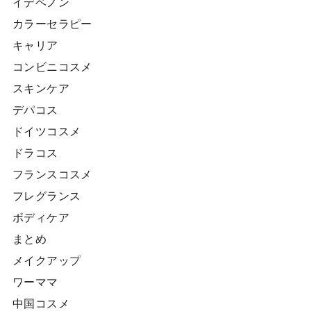
イデベノン
カラーセラピー
キャリア
コンビニコスメ
スキンケア
デパコス
ドイツコスメ
ドラコス
フランスコスメ
フレグランス
ボディケア
まとめ
メイクアップ
ワーママ
中国コスメ