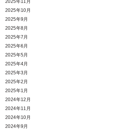
2025年11月
2025年10月
2025年9月
2025年8月
2025年7月
2025年6月
2025年5月
2025年4月
2025年3月
2025年2月
2025年1月
2024年12月
2024年11月
2024年10月
2024年9月