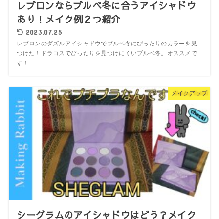
レブロンならブルベ冬に合うアイシャドウ
あり！メイク例２つ紹介
2023.07.25
レブロンのダズルアイシャドウでブルベ冬にぴったりのカラーを見
つけた！ドラコスでぴったりを見つけにくいブルベ冬。オススメで
す！
メイクアップ
シーグラムのアイシャドウはどう？メイク