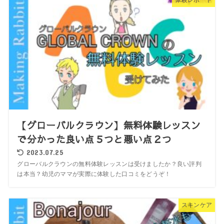
体験レポート
【グローバルクラウン】無料体験レッスン
で分かった良い点５つと悪い点２つ
2023.07.25
グローバルクラウンの無料体験レッスンは受けましたか？良い評判
は本当？幼児のママが実際に体験した口コミをどうぞ！
スキンケア