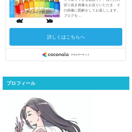
プロフィール