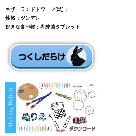
ネザーランドドワーフ(黒) ♂
性格：ツンデレ
好きな食べ物：乳酸菌タブレット