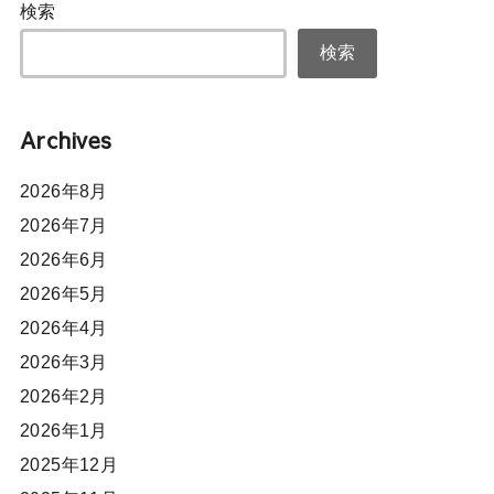
検索
検索
Archives
2026年8月
2026年7月
2026年6月
2026年5月
2026年4月
2026年3月
2026年2月
2026年1月
2025年12月