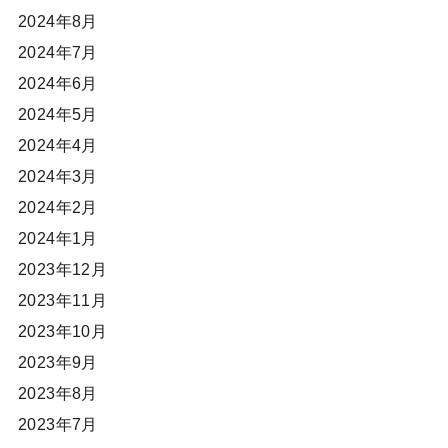
2024年8月
2024年7月
2024年6月
2024年5月
2024年4月
2024年3月
2024年2月
2024年1月
2023年12月
2023年11月
2023年10月
2023年9月
2023年8月
2023年7月