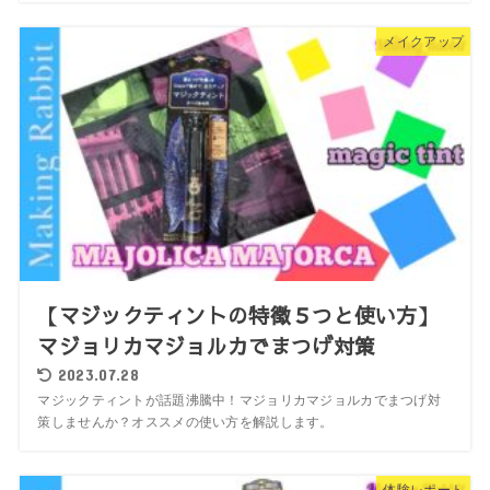
メイクアップ
【マジックティントの特徴５つと使い方】
マジョリカマジョルカでまつげ対策
2023.07.28
マジックティントが話題沸騰中！マジョリカマジョルカでまつげ対
策しませんか？オススメの使い方を解説します。