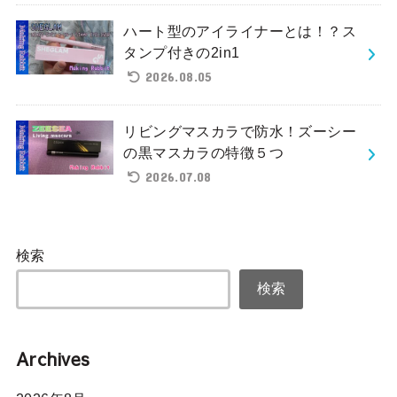
ハート型のアイライナーとは！？ス
タンプ付きの2in1
2026.08.05
リビングマスカラで防水！ズーシー
の黒マスカラの特徴５つ
2026.07.08
検索
検索
Archives