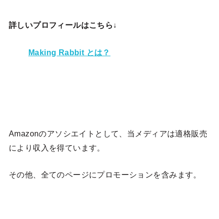
詳しいプロフィールはこちら↓
Making Rabbit とは？
Amazonのアソシエイトとして、当メディア
は適格販売
により収入を得ています。
その他、全てのページにプロモーションを含みます。