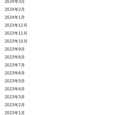
2024年3月
2024年2月
2024年1月
2023年12月
2023年11月
2023年10月
2023年9月
2023年8月
2023年7月
2023年6月
2023年5月
2023年4月
2023年3月
2023年2月
2023年1月