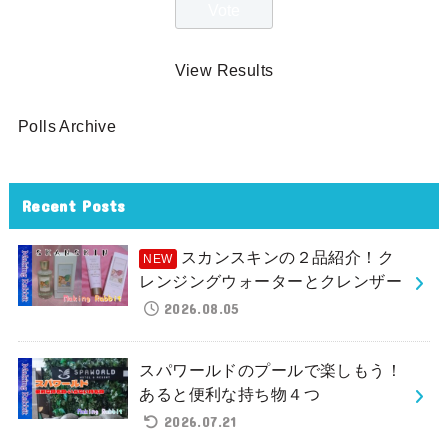
View Results
Polls Archive
Recent Posts
スカンスキンの２品紹介！ク
レンジングウォーターとクレンザー
2026.08.05
スパワールドのプールで楽しもう！
あると便利な持ち物４つ
2026.07.21