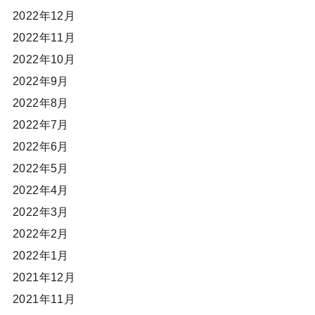
2022年12月
2022年11月
2022年10月
2022年9月
2022年8月
2022年7月
2022年6月
2022年5月
2022年4月
2022年3月
2022年2月
2022年1月
2021年12月
2021年11月