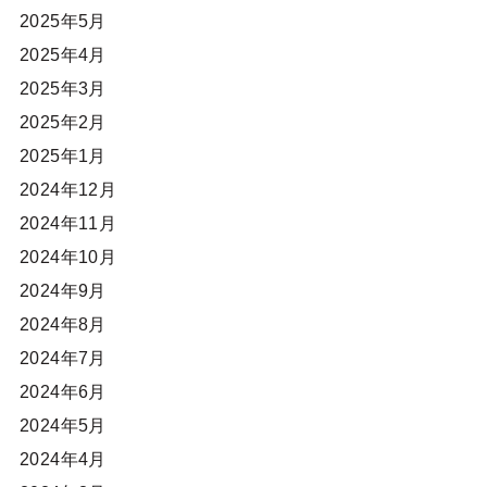
2025年5月
2025年4月
2025年3月
2025年2月
2025年1月
2024年12月
2024年11月
2024年10月
2024年9月
2024年8月
2024年7月
2024年6月
2024年5月
2024年4月