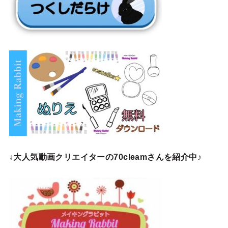
↓
大人気動画クリエイターの70cleamさんを紹介中♪