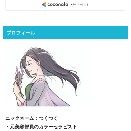
プロフィール
ニックネーム
：つくつく
・元美容部員のカラーセラピスト