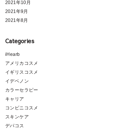
2021年10月
2021年9月
2021年8月
Categories
iHearb
アメリカコスメ
イギリスコスメ
イデベノン
カラーセラピー
キャリア
コンビニコスメ
スキンケア
デパコス