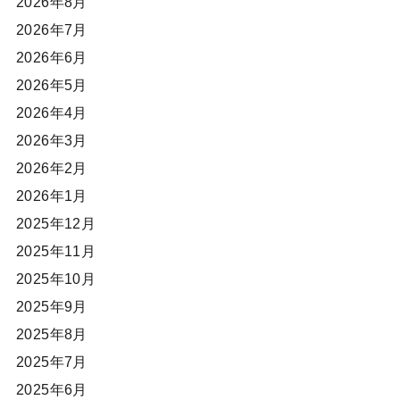
2026年8月
2026年7月
2026年6月
2026年5月
2026年4月
2026年3月
2026年2月
2026年1月
2025年12月
2025年11月
2025年10月
2025年9月
2025年8月
2025年7月
2025年6月