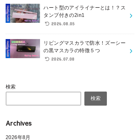
ハート型のアイライナーとは！？ス
タンプ付きの2in1
2026.08.05
リビングマスカラで防水！ズーシー
の黒マスカラの特徴５つ
2026.07.08
検索
検索
Archives
2026年8月