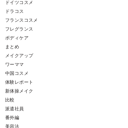
ドイツコスメ
ドラコス
フランスコスメ
フレグランス
ボディケア
まとめ
メイクアップ
ワーママ
中国コスメ
体験レポート
新体操メイク
比較
派遣社員
番外編
美容法