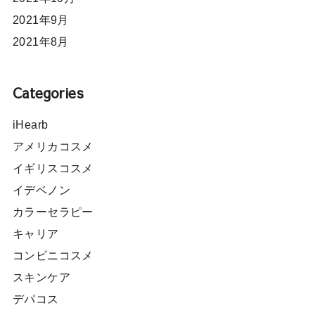
2021年9月
2021年8月
Categories
iHearb
アメリカコスメ
イギリスコスメ
イデベノン
カラーセラピー
キャリア
コンビニコスメ
スキンケア
デパコス