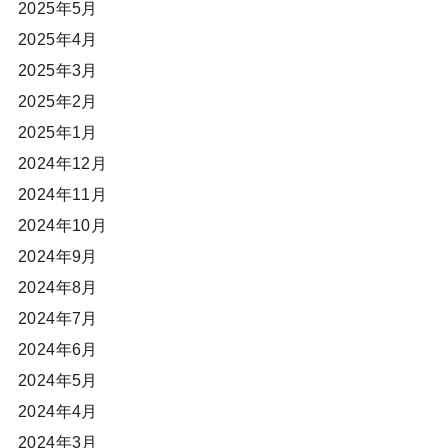
2025年5月
2025年4月
2025年3月
2025年2月
2025年1月
2024年12月
2024年11月
2024年10月
2024年9月
2024年8月
2024年7月
2024年6月
2024年5月
2024年4月
2024年3月