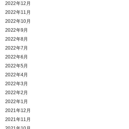
2022年12月
2022年11月
2022年10月
2022年9月
2022年8月
2022年7月
2022年6月
2022年5月
2022年4月
2022年3月
2022年2月
2022年1月
2021年12月
2021年11月
2021年10月