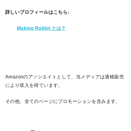
詳しいプロフィールはこちら↓
Making Rabbit とは？
Amazonのアソシエイトとして、当メディア
は適格販売
により収入を得ています。
その他、全てのページにプロモーションを含みます。