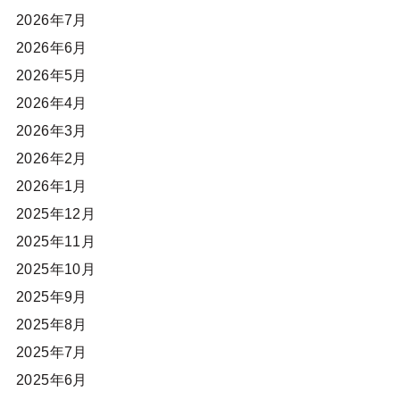
2026年7月
2026年6月
2026年5月
2026年4月
2026年3月
2026年2月
2026年1月
2025年12月
2025年11月
2025年10月
2025年9月
2025年8月
2025年7月
2025年6月