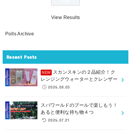
View Results
Polls Archive
Recent Posts
スカンスキンの２品紹介！ク
レンジングウォーターとクレンザー
2026.08.05
スパワールドのプールで楽しもう！
あると便利な持ち物４つ
2026.07.21