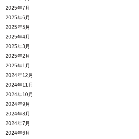
2025年7月
2025年6月
2025年5月
2025年4月
2025年3月
2025年2月
2025年1月
2024年12月
2024年11月
2024年10月
2024年9月
2024年8月
2024年7月
2024年6月