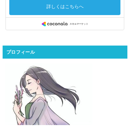
プロフィール