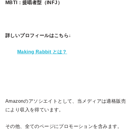
MBTI：提唱者型（INFJ）
詳しいプロフィールはこちら↓
Making Rabbit とは？
Amazonのアソシエイトとして、当メディア
は適格販売
により収入を得ています。
その他、全てのページにプロモーションを含みます。