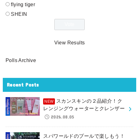
flying tiger
SHEIN
View Results
Polls Archive
Recent Posts
スカンスキンの２品紹介！ク
レンジングウォーターとクレンザー
2026.08.05
スパワールドのプールで楽しもう！