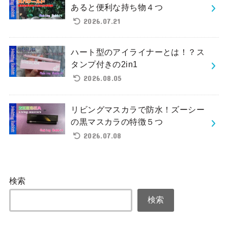
あると便利な持ち物４つ
2026.07.21
ハート型のアイライナーとは！？ス
タンプ付きの2in1
2026.08.05
リビングマスカラで防水！ズーシー
の黒マスカラの特徴５つ
2026.07.08
検索
検索