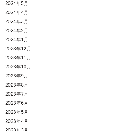
2024年5月
2024年4月
2024年3月
2024年2月
2024年1月
2023年12月
2023年11月
2023年10月
2023年9月
2023年8月
2023年7月
2023年6月
2023年5月
2023年4月
2023年3月