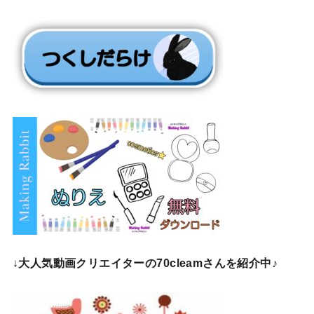
↓
大人気動画クリエイターの70cleamさんを紹介中♪