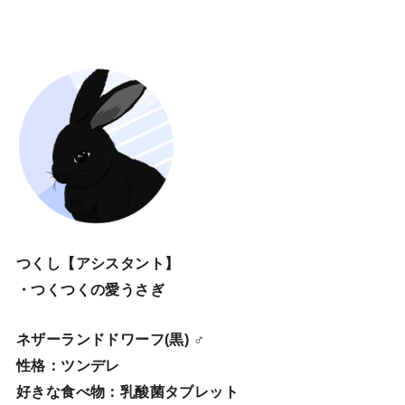
つくし【アシスタント】
・つくつくの愛うさぎ
ネザーランドドワーフ(黒) ♂
性格：ツンデレ
好きな食べ物：乳酸菌タブレット