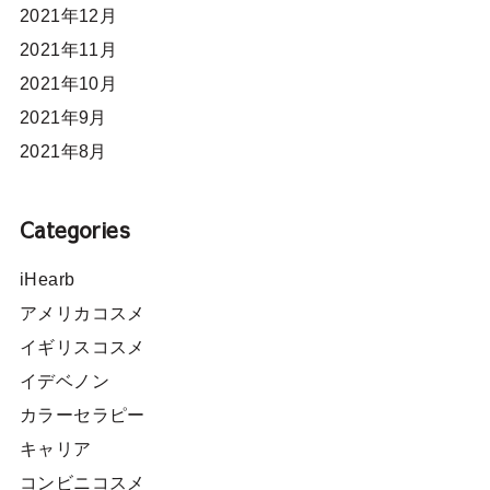
2021年12月
2021年11月
2021年10月
2021年9月
2021年8月
Categories
iHearb
アメリカコスメ
イギリスコスメ
イデベノン
カラーセラピー
キャリア
コンビニコスメ