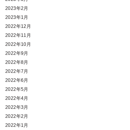
2023年2月
2023年1月
2022年12月
2022年11月
2022年10月
2022年9月
2022年8月
2022年7月
2022年6月
2022年5月
2022年4月
2022年3月
2022年2月
2022年1月