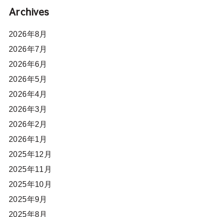
Archives
2026年8月
2026年7月
2026年6月
2026年5月
2026年4月
2026年3月
2026年2月
2026年1月
2025年12月
2025年11月
2025年10月
2025年9月
2025年8月