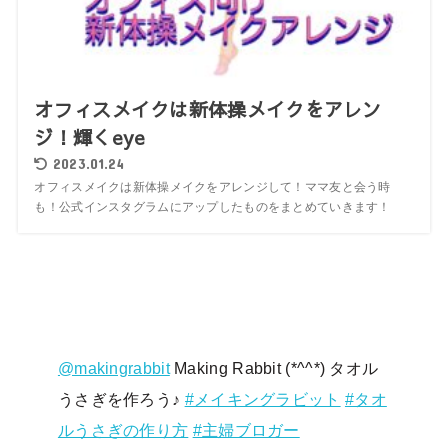
オフィスメイクは新体操メイクをアレン
ジ！輝くeye
2023.01.24
オフィスメイクは新体操メイクをアレンジして！ママ友と会う時
も！公式インスタグラムにアップしたものをまとめていきます！
@makingrabbit
Making Rabbit (*^^*) タオル
うさぎを作ろう♪
#メイキングラビット
#タオ
ルうさぎの作り方
#主婦ブロガー