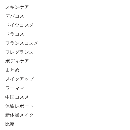
スキンケア
デパコス
ドイツコスメ
ドラコス
フランスコスメ
フレグランス
ボディケア
まとめ
メイクアップ
ワーママ
中国コスメ
体験レポート
新体操メイク
比較