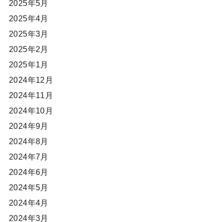
2025年5月
2025年4月
2025年3月
2025年2月
2025年1月
2024年12月
2024年11月
2024年10月
2024年9月
2024年8月
2024年7月
2024年6月
2024年5月
2024年4月
2024年3月