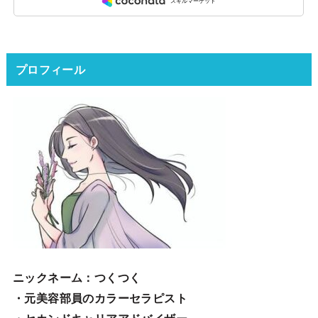
プロフィール
ニックネーム
：つくつく
・元美容部員のカラーセラピスト