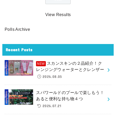
View Results
Polls Archive
Recent Posts
スカンスキンの２品紹介！ク
レンジングウォーターとクレンザー
2026.08.05
スパワールドのプールで楽しもう！
あると便利な持ち物４つ
2026.07.21