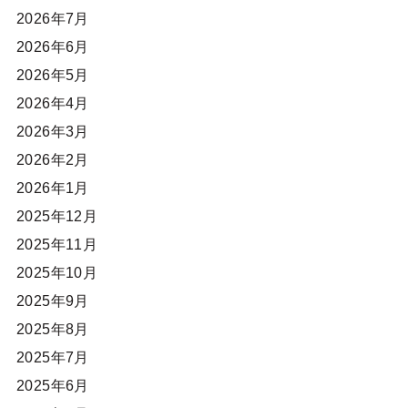
2026年7月
2026年6月
2026年5月
2026年4月
2026年3月
2026年2月
2026年1月
2025年12月
2025年11月
2025年10月
2025年9月
2025年8月
2025年7月
2025年6月