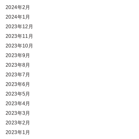
2024年2月
2024年1月
2023年12月
2023年11月
2023年10月
2023年9月
2023年8月
2023年7月
2023年6月
2023年5月
2023年4月
2023年3月
2023年2月
2023年1月