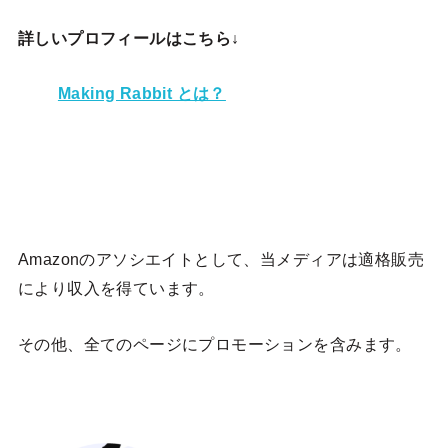
詳しいプロフィールはこちら↓
Making Rabbit とは？
Amazonのアソシエイトとして、当メディア
は適格販売
により収入を得ています。
その他、全てのページにプロモーションを含みます。