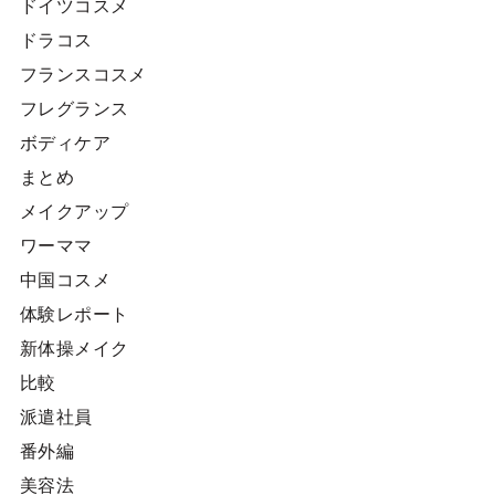
ドイツコスメ
ドラコス
フランスコスメ
フレグランス
ボディケア
まとめ
メイクアップ
ワーママ
中国コスメ
体験レポート
新体操メイク
比較
派遣社員
番外編
美容法