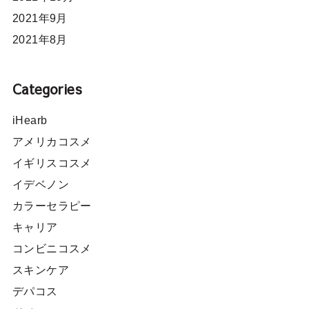
2021年9月
2021年8月
Categories
iHearb
アメリカコスメ
イギリスコスメ
イデベノン
カラーセラピー
キャリア
コンビニコスメ
スキンケア
デパコス