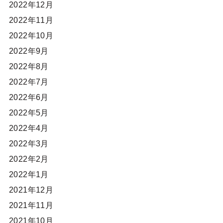
2022年12月
2022年11月
2022年10月
2022年9月
2022年8月
2022年7月
2022年6月
2022年5月
2022年4月
2022年3月
2022年2月
2022年1月
2021年12月
2021年11月
2021年10月