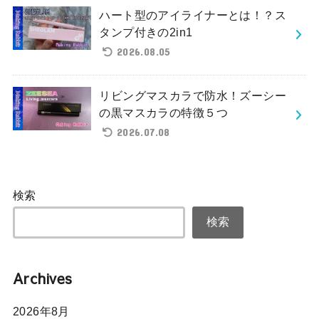
ハート型のアイライナーとは！？ス
タンプ付きの2in1
2026.08.05
リビングマスカラで防水！ズーシー
の黒マスカラの特徴５つ
2026.07.08
検索
検索
Archives
2026年8月