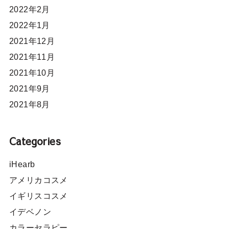
2022年2月
2022年1月
2021年12月
2021年11月
2021年10月
2021年9月
2021年8月
Categories
iHearb
アメリカコスメ
イギリスコスメ
イデベノン
カラーセラピー