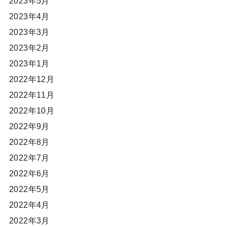
2023年5月
2023年4月
2023年3月
2023年2月
2023年1月
2022年12月
2022年11月
2022年10月
2022年9月
2022年8月
2022年7月
2022年6月
2022年5月
2022年4月
2022年3月