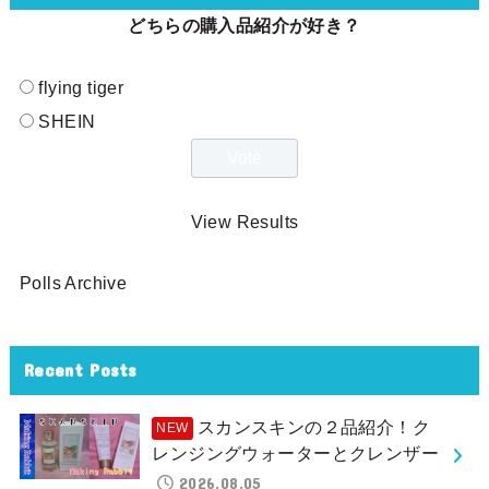
どちらの購入品紹介が好き？
flying tiger
SHEIN
View Results
Polls Archive
Recent Posts
スカンスキンの２品紹介！ク
レンジングウォーターとクレンザー
2026.08.05