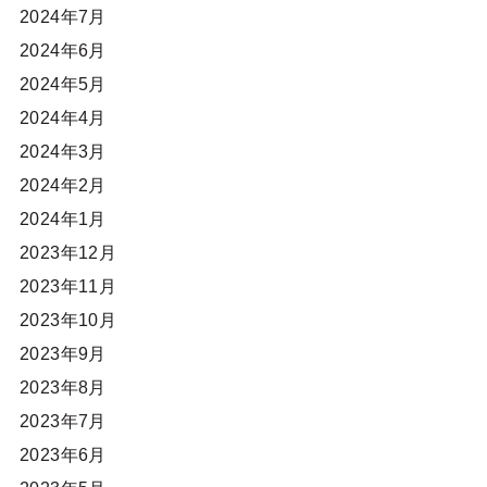
2024年7月
2024年6月
2024年5月
2024年4月
2024年3月
2024年2月
2024年1月
2023年12月
2023年11月
2023年10月
2023年9月
2023年8月
2023年7月
2023年6月