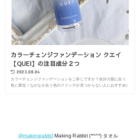
カラーチェンジファンデーション クエイ
【QUEI】の注目成分２つ
2023.08.04
カラーチェンジファンデーションをご存じですか？自分の肌に合う
色に変化！なかなか合う色のファンデが見つからない人におすすめ♪
@makingrabbit
Making Rabbit (*^^*) タオル