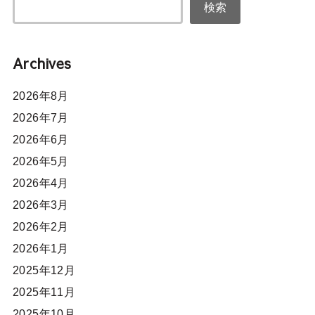
検索
Archives
2026年8月
2026年7月
2026年6月
2026年5月
2026年4月
2026年3月
2026年2月
2026年1月
2025年12月
2025年11月
2025年10月