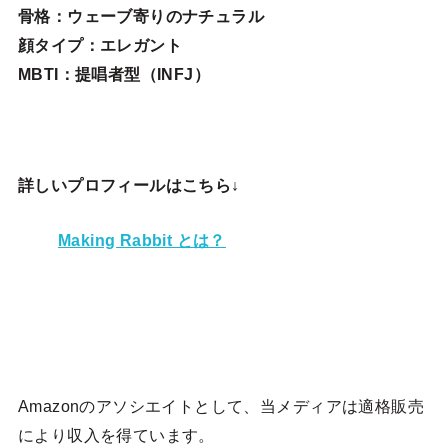
骨格：ウェーブ寄りのナチュラル
顔タイプ：エレガン
ト
MBTI：提唱者型（INFJ）
詳しいプロフィールはこちら↓
Making Rabbit とは？
Amazonのアソシエイトとして、当メディア
は適格販売
により収入を得ています。