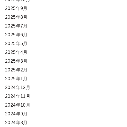
2025年9月
2025年8月
2025年7月
2025年6月
2025年5月
2025年4月
2025年3月
2025年2月
2025年1月
2024年12月
2024年11月
2024年10月
2024年9月
2024年8月