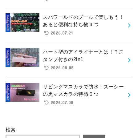
スパワールドのプールで楽しもう！
あると便利な持ち物４つ
2026.07.21
ハート型のアイライナーとは！？ス
タンプ付きの2in1
2026.08.05
リビングマスカラで防水！ズーシー
の黒マスカラの特徴５つ
2026.07.08
検索