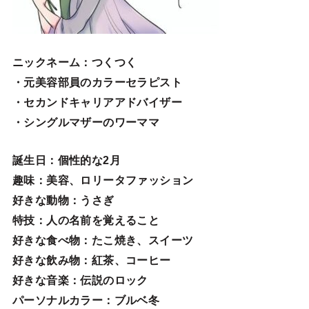
ニックネーム
：つくつく
・元美容部員のカラーセラピスト
・セカンドキャリアアドバイザー
・シングルマザーのワーママ
誕生日
：個性的な2月
趣味
：美容、ロリータファッション
好きな動物
：うさぎ
特技
：人の名前を覚えること
好きな食べ物
：たこ焼き、スイーツ
好きな飲み物：紅茶、コーヒー
好きな音楽：伝説のロック
パーソナルカラー：ブルベ冬