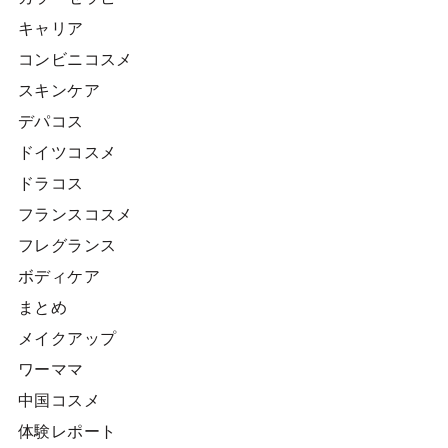
キャリア
コンビニコスメ
スキンケア
デパコス
ドイツコスメ
ドラコス
フランスコスメ
フレグランス
ボディケア
まとめ
メイクアップ
ワーママ
中国コスメ
体験レポート