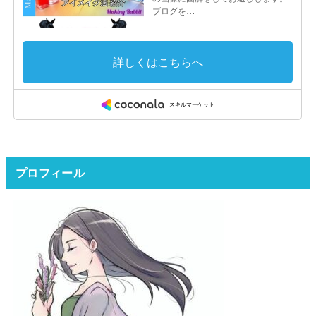
プロフィール