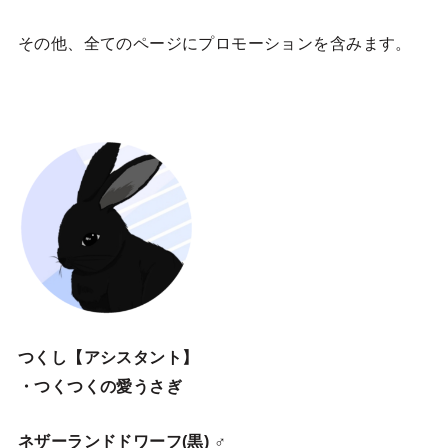
その他、全てのページにプロモーションを含みます。
つくし【アシスタント】
・つくつくの愛うさぎ
ネザーランドドワーフ(黒) ♂