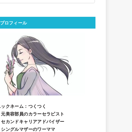
プロフィール
ニックネーム
：つくつく
・元美容部員のカラーセラピスト
・セカンドキャリアアドバイザー
・シングルマザーのワーママ