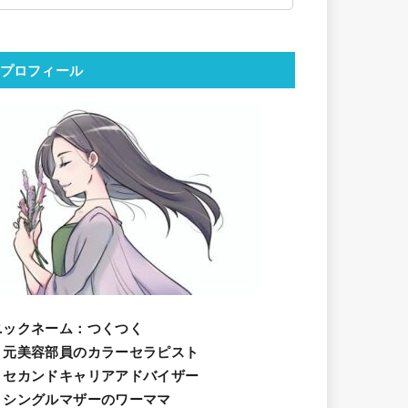
プロフィール
ニックネーム
：つくつく
・元美容部員のカラーセラピスト
・セカンドキャリアアドバイザー
・シングルマザーのワーママ