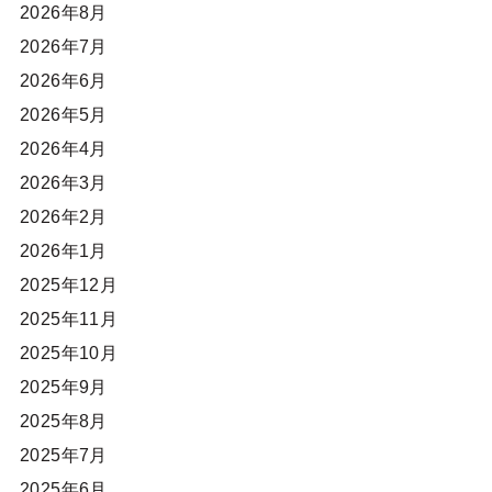
2026年8月
2026年7月
2026年6月
2026年5月
2026年4月
2026年3月
2026年2月
2026年1月
2025年12月
2025年11月
2025年10月
2025年9月
2025年8月
2025年7月
2025年6月