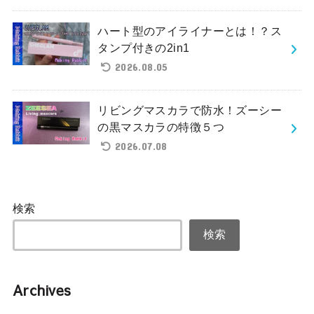
ハート型のアイライナーとは！？ス
タンプ付きの2in1
2026.08.05
リビングマスカラで防水！ズーシー
の黒マスカラの特徴５つ
2026.07.08
検索
検索
Archives