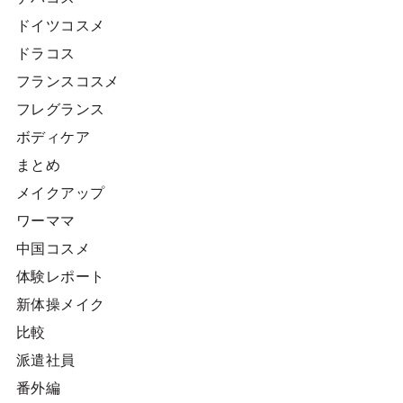
ドイツコスメ
ドラコス
フランスコスメ
フレグランス
ボディケア
まとめ
メイクアップ
ワーママ
中国コスメ
体験レポート
新体操メイク
比較
派遣社員
番外編