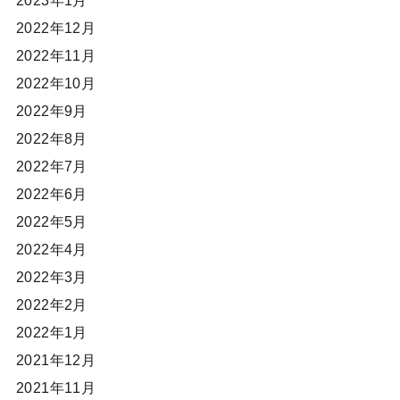
2023年1月
2022年12月
2022年11月
2022年10月
2022年9月
2022年8月
2022年7月
2022年6月
2022年5月
2022年4月
2022年3月
2022年2月
2022年1月
2021年12月
2021年11月