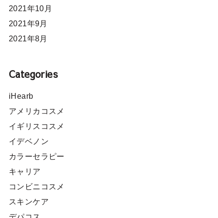
2021年10月
2021年9月
2021年8月
Categories
iHearb
アメリカコスメ
イギリスコスメ
イデベノン
カラーセラピー
キャリア
コンビニコスメ
スキンケア
デパコス