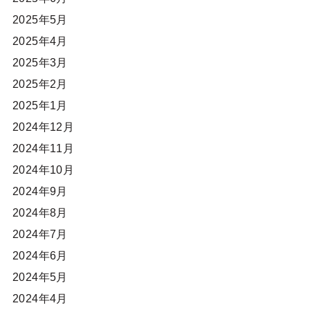
2025年5月
2025年4月
2025年3月
2025年2月
2025年1月
2024年12月
2024年11月
2024年10月
2024年9月
2024年8月
2024年7月
2024年6月
2024年5月
2024年4月