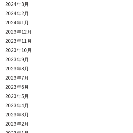
2024年3月
2024年2月
2024年1月
2023年12月
2023年11月
2023年10月
2023年9月
2023年8月
2023年7月
2023年6月
2023年5月
2023年4月
2023年3月
2023年2月