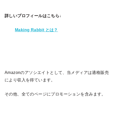
詳しいプロフィールはこちら↓
Making Rabbit とは？
Amazonのアソシエイトとして、当メディア
は適格販売
により収入を得ています。
その他、全てのページにプロモーションを含みます。