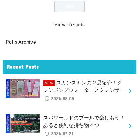
View Results
Polls Archive
Recent Posts
スカンスキンの２品紹介！ク
レンジングウォーターとクレンザー
2026.08.05
スパワールドのプールで楽しもう！
あると便利な持ち物４つ
2026.07.21