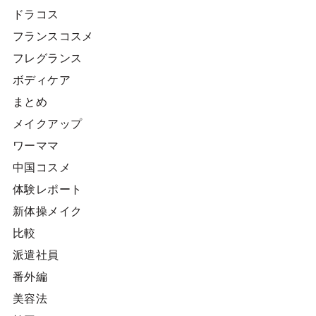
ドラコス
フランスコスメ
フレグランス
ボディケア
まとめ
メイクアップ
ワーママ
中国コスメ
体験レポート
新体操メイク
比較
派遣社員
番外編
美容法