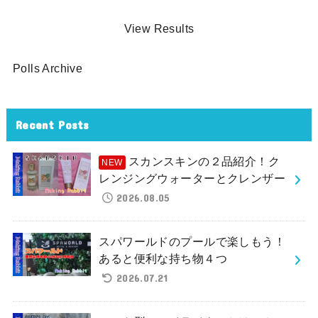
View Results
Polls Archive
Recent Posts
スカンスキンの２品紹介！ク
レンジングウォーターとクレンザー
2026.08.05
スパワールドのプールで楽しもう！
あると便利な持ち物４つ
2026.07.21