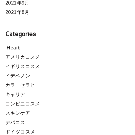
2021年9月
2021年8月
Categories
iHearb
アメリカコスメ
イギリスコスメ
イデベノン
カラーセラピー
キャリア
コンビニコスメ
スキンケア
デパコス
ドイツコスメ