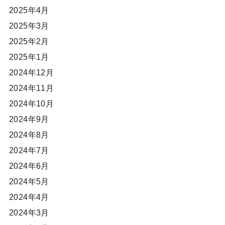
2025年4月
2025年3月
2025年2月
2025年1月
2024年12月
2024年11月
2024年10月
2024年9月
2024年8月
2024年7月
2024年6月
2024年5月
2024年4月
2024年3月