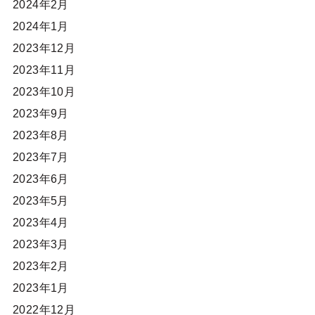
2024年2月
2024年1月
2023年12月
2023年11月
2023年10月
2023年9月
2023年8月
2023年7月
2023年6月
2023年5月
2023年4月
2023年3月
2023年2月
2023年1月
2022年12月