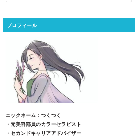
プロフィール
ニックネーム
：つくつく
・元美容部員のカラーセラピスト
・セカンドキャリアアドバイザー