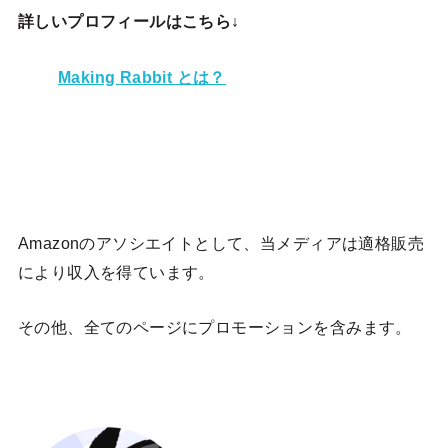
詳しいプロフィールはこちら↓
Making Rabbit とは？
Amazonのアソシエイトとして、当メディア
は適格販売
により収入を得ています。
その他、全てのページにプロモーションを含みます。