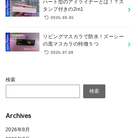
ハート型のアイライナーとは！？ス
タンプ付きの2in1
2026.08.05
リビングマスカラで防水！ズーシー
の黒マスカラの特徴５つ
2026.07.08
検索
検索
Archives
2026年8月