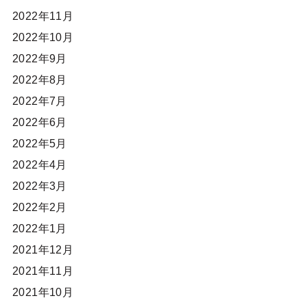
2022年11月
2022年10月
2022年9月
2022年8月
2022年7月
2022年6月
2022年5月
2022年4月
2022年3月
2022年2月
2022年1月
2021年12月
2021年11月
2021年10月