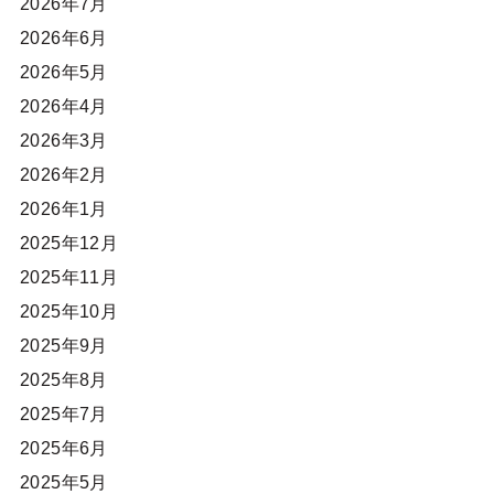
2026年7月
2026年6月
2026年5月
2026年4月
2026年3月
2026年2月
2026年1月
2025年12月
2025年11月
2025年10月
2025年9月
2025年8月
2025年7月
2025年6月
2025年5月