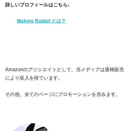
詳しいプロフィールはこちら↓
Making Rabbit とは？
Amazonのアソシエイトとして、当メディア
は適格販売
により収入を得ています。
その他、全てのページにプロモーションを含みます。