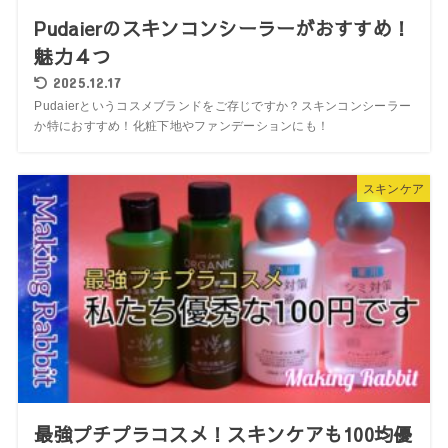
Pudaierのスキンコンシーラーがおすすめ！
魅力４つ
2025.12.17
Pudaierというコスメブランドをご存じですか？スキンコンシーラー
か特におすすめ！化粧下地やファンデーションにも！
スキンケア
最強プチプラコスメ！スキンケアも100均優