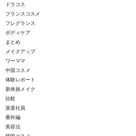
ドラコス
フランスコスメ
フレグランス
ボディケア
まとめ
メイクアップ
ワーママ
中国コスメ
体験レポート
新体操メイク
比較
派遣社員
番外編
美容法