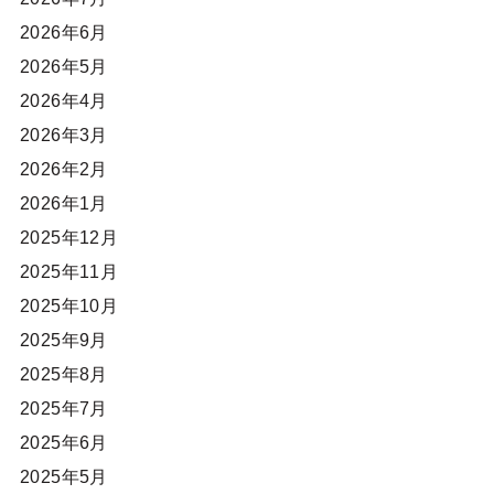
2026年6月
2026年5月
2026年4月
2026年3月
2026年2月
2026年1月
2025年12月
2025年11月
2025年10月
2025年9月
2025年8月
2025年7月
2025年6月
2025年5月