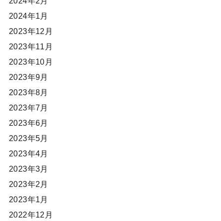
2024年2月
2024年1月
2023年12月
2023年11月
2023年10月
2023年9月
2023年8月
2023年7月
2023年6月
2023年5月
2023年4月
2023年3月
2023年2月
2023年1月
2022年12月