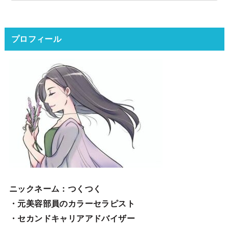
プロフィール
ニックネーム
：つくつく
・元美容部員のカラーセラピスト
・セカンドキャリアアドバイザー