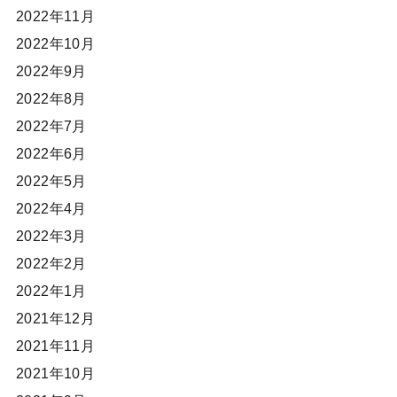
2022年11月
2022年10月
2022年9月
2022年8月
2022年7月
2022年6月
2022年5月
2022年4月
2022年3月
2022年2月
2022年1月
2021年12月
2021年11月
2021年10月