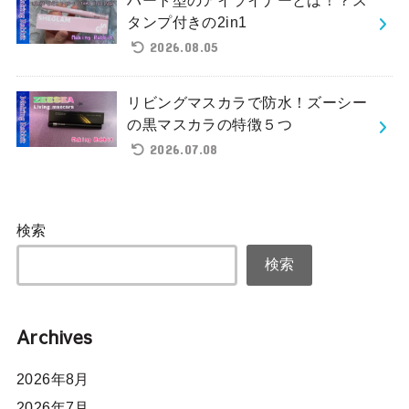
タンプ付きの2in1
2026.08.05
リビングマスカラで防水！ズーシー
の黒マスカラの特徴５つ
2026.07.08
検索
検索
Archives
2026年8月
2026年7月