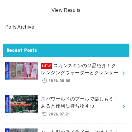
View Results
Polls Archive
Recent Posts
スカンスキンの２品紹介！ク
レンジングウォーターとクレンザー
2026.08.05
スパワールドのプールで楽しもう！
あると便利な持ち物４つ
2026.07.21
ハート型のアイライナーとは！？ス