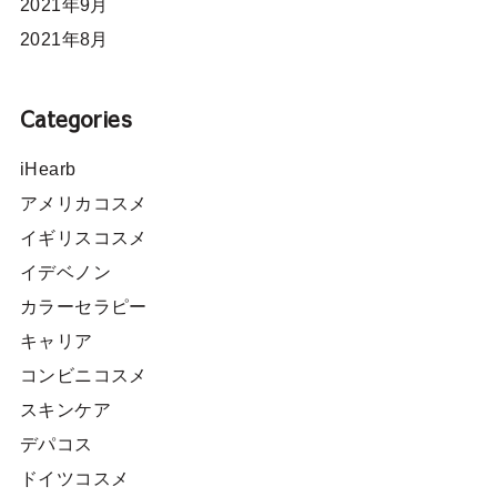
2021年9月
2021年8月
Categories
iHearb
アメリカコスメ
イギリスコスメ
イデベノン
カラーセラピー
キャリア
コンビニコスメ
スキンケア
デパコス
ドイツコスメ