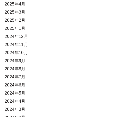
2025年4月
2025年3月
2025年2月
2025年1月
2024年12月
2024年11月
2024年10月
2024年9月
2024年8月
2024年7月
2024年6月
2024年5月
2024年4月
2024年3月