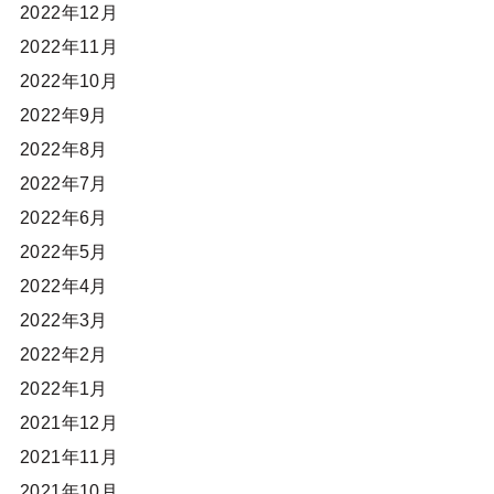
2022年12月
2022年11月
2022年10月
2022年9月
2022年8月
2022年7月
2022年6月
2022年5月
2022年4月
2022年3月
2022年2月
2022年1月
2021年12月
2021年11月
2021年10月