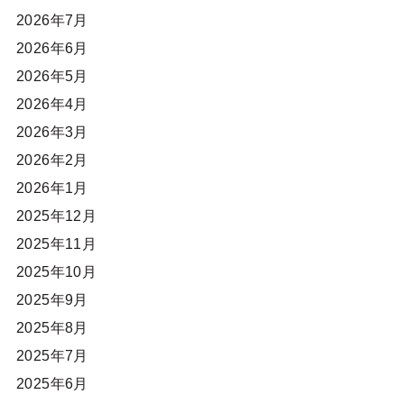
2026年7月
2026年6月
2026年5月
2026年4月
2026年3月
2026年2月
2026年1月
2025年12月
2025年11月
2025年10月
2025年9月
2025年8月
2025年7月
2025年6月