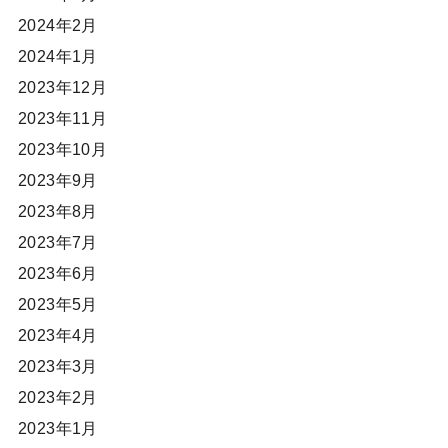
2024年2月
2024年1月
2023年12月
2023年11月
2023年10月
2023年9月
2023年8月
2023年7月
2023年6月
2023年5月
2023年4月
2023年3月
2023年2月
2023年1月