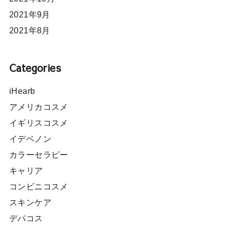
2021年9月
2021年8月
Categories
iHearb
アメリカコスメ
イギリスコスメ
イデベノン
カラーセラピー
キャリア
コンビニコスメ
スキンケア
デパコス