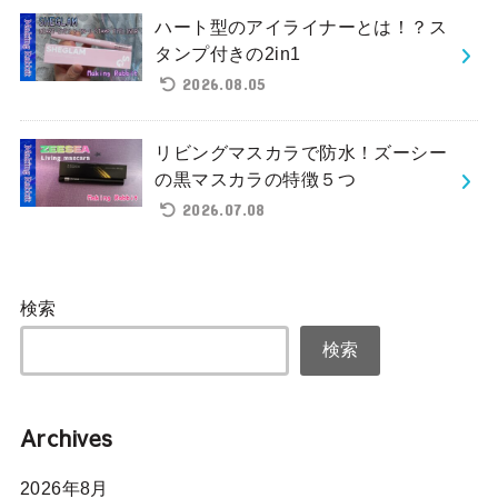
ハート型のアイライナーとは！？ス
タンプ付きの2in1
2026.08.05
リビングマスカラで防水！ズーシー
の黒マスカラの特徴５つ
2026.07.08
検索
検索
Archives
2026年8月