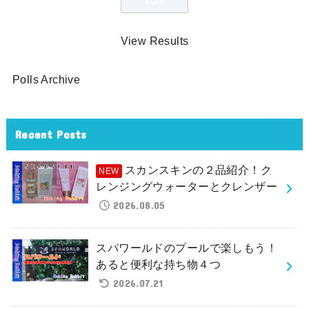
View Results
Polls Archive
Recent Posts
スカンスキンの２品紹介！ク
レンジングウォーターとクレンザー
2026.08.05
スパワールドのプールで楽しもう！
あると便利な持ち物４つ
2026.07.21