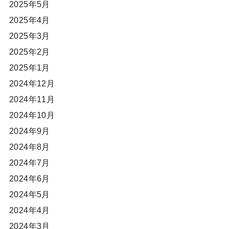
2025年5月
2025年4月
2025年3月
2025年2月
2025年1月
2024年12月
2024年11月
2024年10月
2024年9月
2024年8月
2024年7月
2024年6月
2024年5月
2024年4月
2024年3月