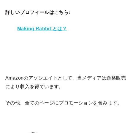
詳しいプロフィールはこちら↓
Making Rabbit とは？
Amazonのアソシエイトとして、当メディア
は適格販売
により収入を得ています。
その他、全てのページにプロモーションを含みます。