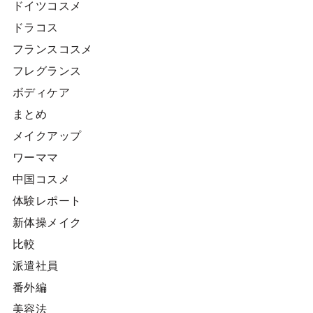
ドイツコスメ
ドラコス
フランスコスメ
フレグランス
ボディケア
まとめ
メイクアップ
ワーママ
中国コスメ
体験レポート
新体操メイク
比較
派遣社員
番外編
美容法