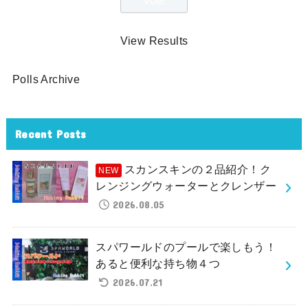
View Results
Polls Archive
Recent Posts
スカンスキンの２品紹介！ク
レンジングウォーターとクレンザー
2026.08.05
スパワールドのプールで楽しもう！
あると便利な持ち物４つ
2026.07.21