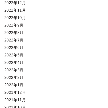
2022年12月
2022年11月
2022年10月
2022年9月
2022年8月
2022年7月
2022年6月
2022年5月
2022年4月
2022年3月
2022年2月
2022年1月
2021年12月
2021年11月
2021年10月