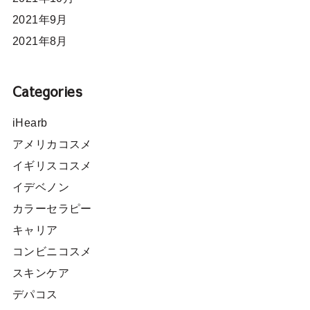
2021年9月
2021年8月
Categories
iHearb
アメリカコスメ
イギリスコスメ
イデベノン
カラーセラピー
キャリア
コンビニコスメ
スキンケア
デパコス