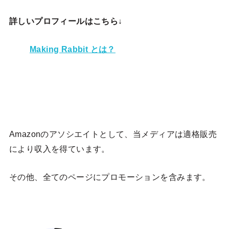
詳しいプロフィールはこちら↓
Making Rabbit とは？
Amazonのアソシエイトとして、当メディア
は適格販売
により収入を得ています。
その他、全てのページにプロモーションを含みます。