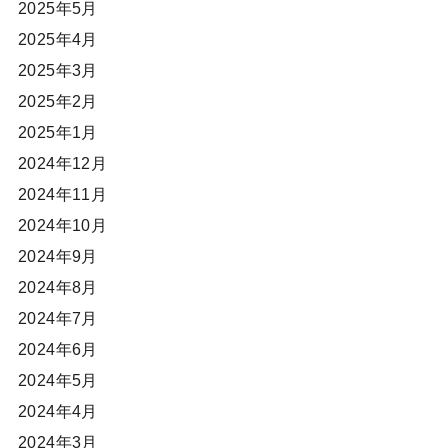
2025年5月
2025年4月
2025年3月
2025年2月
2025年1月
2024年12月
2024年11月
2024年10月
2024年9月
2024年8月
2024年7月
2024年6月
2024年5月
2024年4月
2024年3月