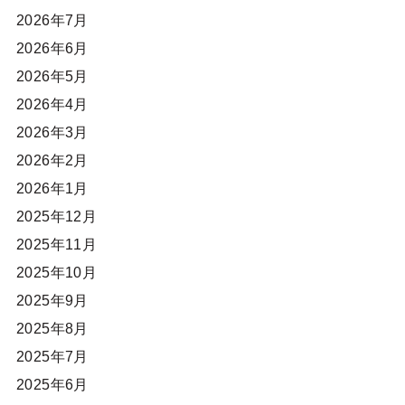
2026年7月
2026年6月
2026年5月
2026年4月
2026年3月
2026年2月
2026年1月
2025年12月
2025年11月
2025年10月
2025年9月
2025年8月
2025年7月
2025年6月