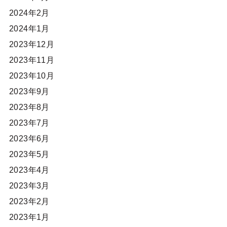
2024年2月
2024年1月
2023年12月
2023年11月
2023年10月
2023年9月
2023年8月
2023年7月
2023年6月
2023年5月
2023年4月
2023年3月
2023年2月
2023年1月