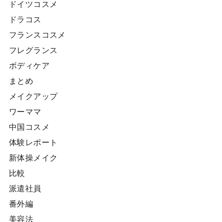
ドイツコスメ
ドラコス
フランスコスメ
フレグランス
ボディケア
まとめ
メイクアップ
ワーママ
中国コスメ
体験レポート
新体操メイク
比較
派遣社員
番外編
美容法