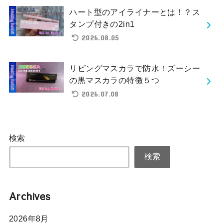
ハート型のアイライナーとは！？ス
タンプ付きの2in1
2026.08.05
リビングマスカラで防水！ズーシー
の黒マスカラの特徴５つ
2026.07.08
検索
検索
Archives
2026年8月