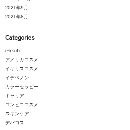
2021年9月
2021年8月
Categories
iHearb
アメリカコスメ
イギリスコスメ
イデベノン
カラーセラピー
キャリア
コンビニコスメ
スキンケア
デパコス