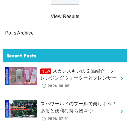
View Results
Polls Archive
Recent Posts
スカンスキンの２品紹介！ク
レンジングウォーターとクレンザー
2026.08.05
スパワールドのプールで楽しもう！
あると便利な持ち物４つ
2026.07.21