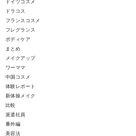
ドイツコスメ
ドラコス
フランスコスメ
フレグランス
ボディケア
まとめ
メイクアップ
ワーママ
中国コスメ
体験レポート
新体操メイク
比較
派遣社員
番外編
美容法