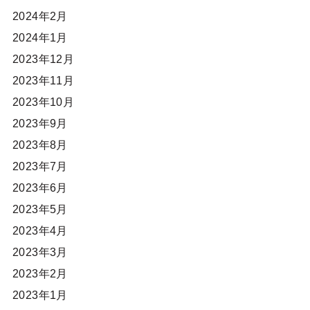
2024年2月
2024年1月
2023年12月
2023年11月
2023年10月
2023年9月
2023年8月
2023年7月
2023年6月
2023年5月
2023年4月
2023年3月
2023年2月
2023年1月