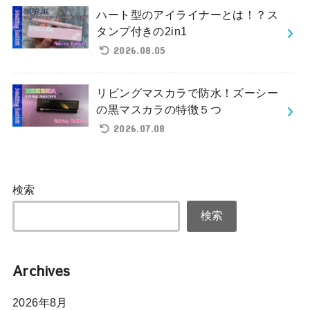
ハート型のアイライナーとは！？ス
タンプ付きの2in1
2026.08.05
リビングマスカラで防水！ズーシー
の黒マスカラの特徴５つ
2026.07.08
検索
検索
Archives
2026年8月