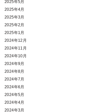
2025年5月
2025年4月
2025年3月
2025年2月
2025年1月
2024年12月
2024年11月
2024年10月
2024年9月
2024年8月
2024年7月
2024年6月
2024年5月
2024年4月
2024年3月