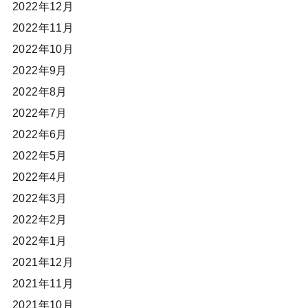
2022年12月
2022年11月
2022年10月
2022年9月
2022年8月
2022年7月
2022年6月
2022年5月
2022年4月
2022年3月
2022年2月
2022年1月
2021年12月
2021年11月
2021年10月