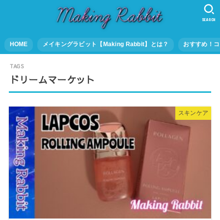
SEARCH
HOME
メイキングラビット【Making Rabbit】とは？
おすすめ！コ
ドリームマーケット
スキンケア