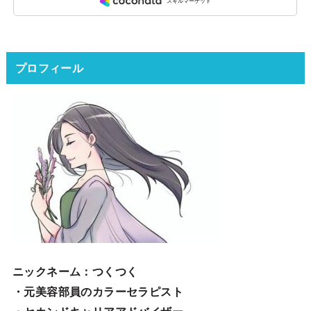
プロフィール
ニックネーム
：つくつく
・元美容部員のカラーセラピスト