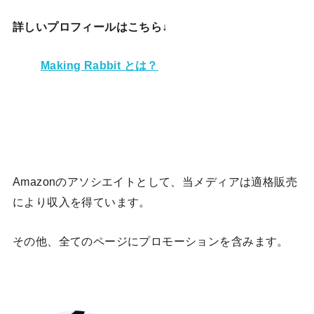
詳しいプロフィールはこちら↓
Making Rabbit とは？
Amazonのアソシエイトとして、当メディア
は適格販売
により収入を得ています。
その他、全てのページにプロモーションを含みます。