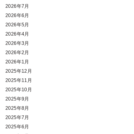
2026年7月
2026年6月
2026年5月
2026年4月
2026年3月
2026年2月
2026年1月
2025年12月
2025年11月
2025年10月
2025年9月
2025年8月
2025年7月
2025年6月