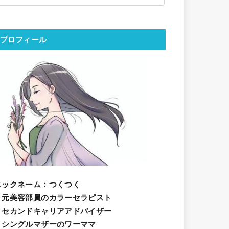
プロフィール
ニックネーム
：つくつく
・元美容部員のカラーセラピスト
・セカンドキャリアアドバイザー
・シングルマザーのワーママ