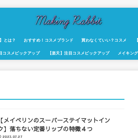
t】とは？
おすすめ！コスメブランド
買わなくていい？コスメ
注目コスメピックアップ
【楽天】注目コスメピックアップ
メイキング
【メイベリンのスーパーステイマットイン
ク】落ちない定番リップの特徴４つ
2023.07.27