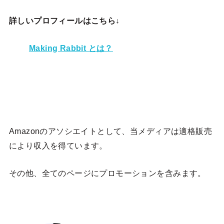
詳しいプロフィールはこちら↓
Making Rabbit とは？
Amazonのアソシエイトとして、当メディア
は適格販売
により収入を得ています。
その他、全てのページにプロモーションを含みます。