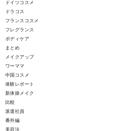
ドイツコスメ
ドラコス
フランスコスメ
フレグランス
ボディケア
まとめ
メイクアップ
ワーママ
中国コスメ
体験レポート
新体操メイク
比較
派遣社員
番外編
美容法