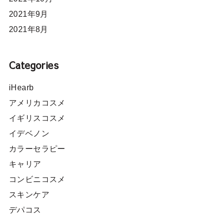
2021年9月
2021年8月
Categories
iHearb
アメリカコスメ
イギリスコスメ
イデベノン
カラーセラピー
キャリア
コンビニコスメ
スキンケア
デパコス