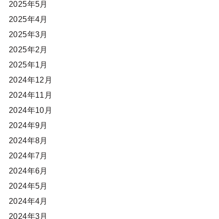
2025年5月
2025年4月
2025年3月
2025年2月
2025年1月
2024年12月
2024年11月
2024年10月
2024年9月
2024年8月
2024年7月
2024年6月
2024年5月
2024年4月
2024年3月