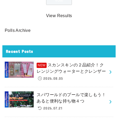
View Results
Polls Archive
Recent Posts
スカンスキンの２品紹介！ク
レンジングウォーターとクレンザー
2026.08.05
スパワールドのプールで楽しもう！
あると便利な持ち物４つ
2026.07.21