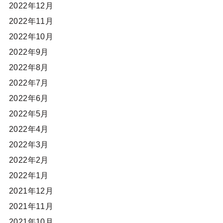
2022年12月
2022年11月
2022年10月
2022年9月
2022年8月
2022年7月
2022年6月
2022年5月
2022年4月
2022年3月
2022年2月
2022年1月
2021年12月
2021年11月
2021年10月