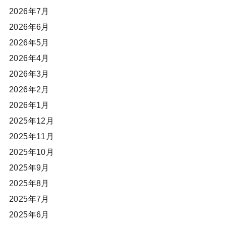
2026年7月
2026年6月
2026年5月
2026年4月
2026年3月
2026年2月
2026年1月
2025年12月
2025年11月
2025年10月
2025年9月
2025年8月
2025年7月
2025年6月