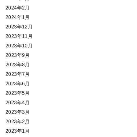
2024年2月
2024年1月
2023年12月
2023年11月
2023年10月
2023年9月
2023年8月
2023年7月
2023年6月
2023年5月
2023年4月
2023年3月
2023年2月
2023年1月