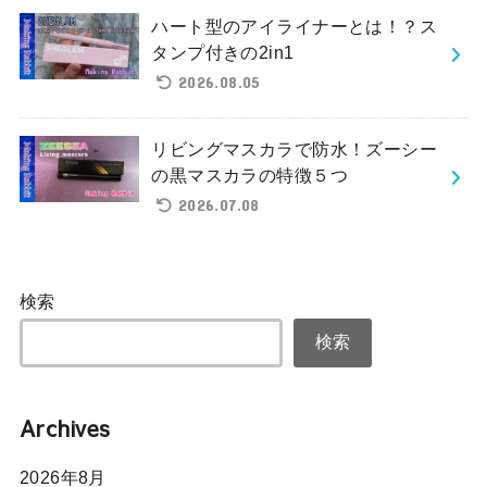
ハート型のアイライナーとは！？ス
タンプ付きの2in1
2026.08.05
リビングマスカラで防水！ズーシー
の黒マスカラの特徴５つ
2026.07.08
検索
検索
Archives
2026年8月