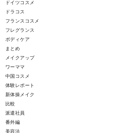
ドイツコスメ
ドラコス
フランスコスメ
フレグランス
ボディケア
まとめ
メイクアップ
ワーママ
中国コスメ
体験レポート
新体操メイク
比較
派遣社員
番外編
美容法