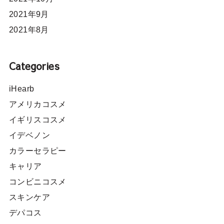
2021年9月
2021年8月
Categories
iHearb
アメリカコスメ
イギリスコスメ
イデベノン
カラーセラピー
キャリア
コンビニコスメ
スキンケア
デパコス