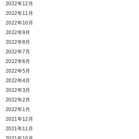
2022年12月
2022年11月
2022年10月
2022年9月
2022年8月
2022年7月
2022年6月
2022年5月
2022年4月
2022年3月
2022年2月
2022年1月
2021年12月
2021年11月
2021年10月