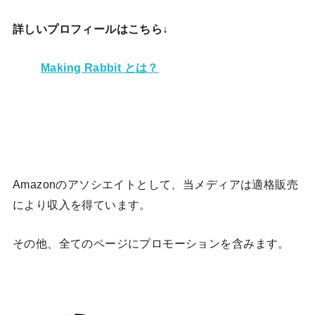
詳しいプロフィールはこちら↓
Making Rabbit とは？
Amazonのアソシエイトとして、当メディア
は適格販売
により収入を得ています。
その他、全てのページにプロモーションを含みます。