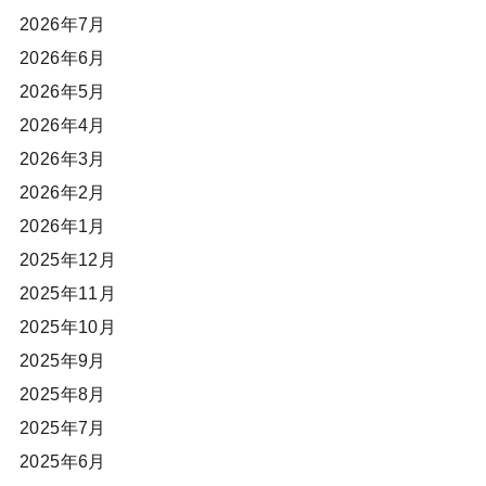
2026年7月
2026年6月
2026年5月
2026年4月
2026年3月
2026年2月
2026年1月
2025年12月
2025年11月
2025年10月
2025年9月
2025年8月
2025年7月
2025年6月