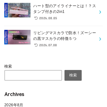
ハート型のアイライナーとは！？ス
タンプ付きの2in1
2026.08.05
リビングマスカラで防水！ズーシー
の黒マスカラの特徴５つ
2026.07.08
検索
検索
Archives
2026年8月