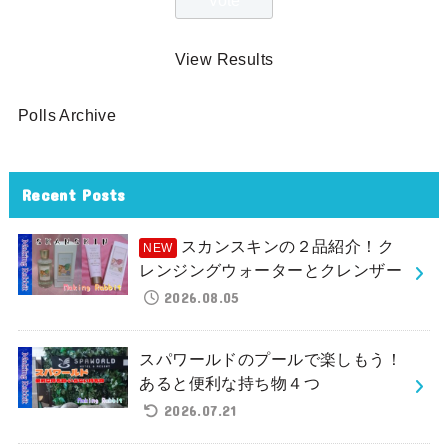
View Results
Polls Archive
Recent Posts
スカンスキンの２品紹介！ク
レンジングウォーターとクレンザー
2026.08.05
スパワールドのプールで楽しもう！
あると便利な持ち物４つ
2026.07.21