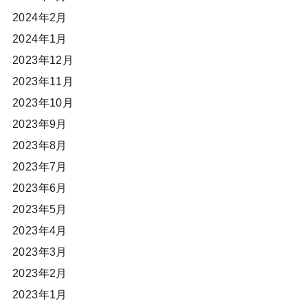
2024年2月
2024年1月
2023年12月
2023年11月
2023年10月
2023年9月
2023年8月
2023年7月
2023年6月
2023年5月
2023年4月
2023年3月
2023年2月
2023年1月