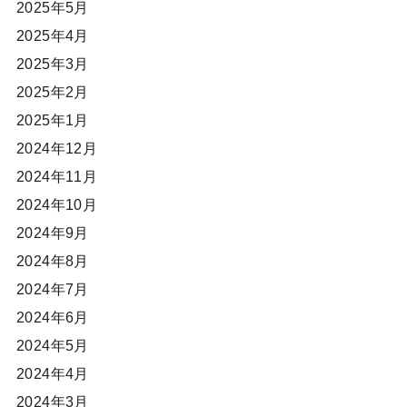
2025年5月
2025年4月
2025年3月
2025年2月
2025年1月
2024年12月
2024年11月
2024年10月
2024年9月
2024年8月
2024年7月
2024年6月
2024年5月
2024年4月
2024年3月