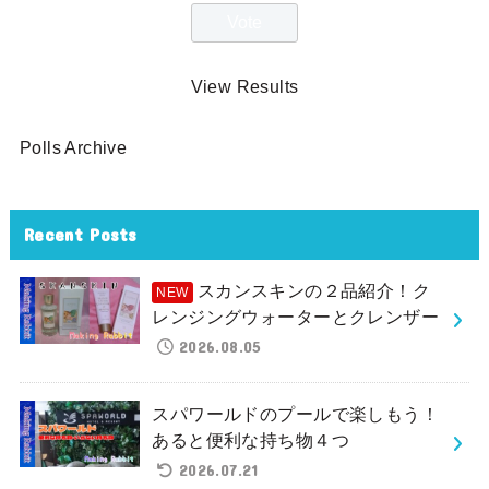
View Results
Polls Archive
Recent Posts
スカンスキンの２品紹介！ク
レンジングウォーターとクレンザー
2026.08.05
スパワールドのプールで楽しもう！
あると便利な持ち物４つ
2026.07.21