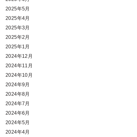
2025年5月
2025年4月
2025年3月
2025年2月
2025年1月
2024年12月
2024年11月
2024年10月
2024年9月
2024年8月
2024年7月
2024年6月
2024年5月
2024年4月