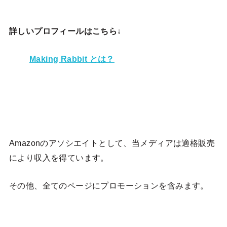
詳しいプロフィールはこちら↓
Making Rabbit とは？
Amazonのアソシエイトとして、当メディア
は適格販売
により収入を得ています。
その他、全てのページにプロモーションを含みます。