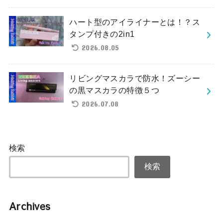
ハート型のアイライナーとは！？ス
タンプ付きの2in1
2026.08.05
リビングマスカラで防水！ズーシー
の黒マスカラの特徴５つ
2026.07.08
検索
検索
Archives