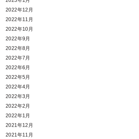
2023年1月
2022年12月
2022年11月
2022年10月
2022年9月
2022年8月
2022年7月
2022年6月
2022年5月
2022年4月
2022年3月
2022年2月
2022年1月
2021年12月
2021年11月