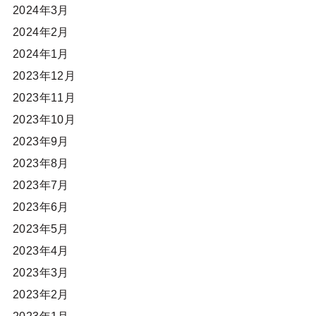
2024年3月
2024年2月
2024年1月
2023年12月
2023年11月
2023年10月
2023年9月
2023年8月
2023年7月
2023年6月
2023年5月
2023年4月
2023年3月
2023年2月