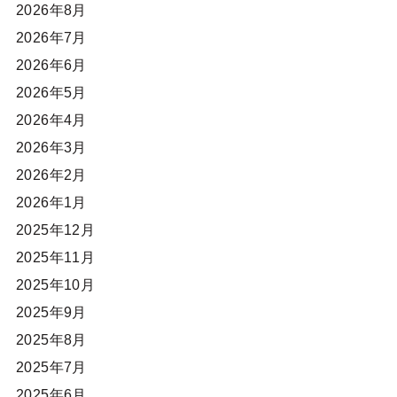
2026年8月
2026年7月
2026年6月
2026年5月
2026年4月
2026年3月
2026年2月
2026年1月
2025年12月
2025年11月
2025年10月
2025年9月
2025年8月
2025年7月
2025年6月