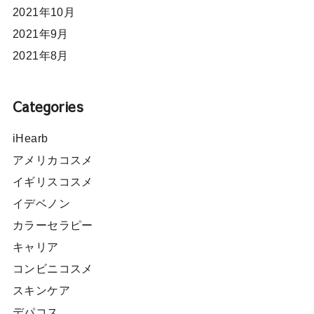
2021年10月
2021年9月
2021年8月
Categories
iHearb
アメリカコスメ
イギリスコスメ
イデベノン
カラーセラピー
キャリア
コンビニコスメ
スキンケア
デパコス