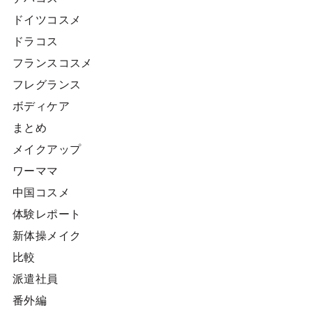
ドイツコスメ
ドラコス
フランスコスメ
フレグランス
ボディケア
まとめ
メイクアップ
ワーママ
中国コスメ
体験レポート
新体操メイク
比較
派遣社員
番外編