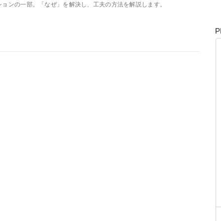
ションの一部。「なぜ」を解決し、工夫の方法を解説します。
P