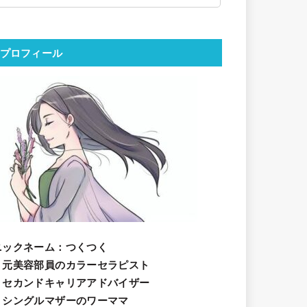
プロフィール
ニックネーム
：つくつく
・元美容部員のカラーセラピスト
・セカンドキャリアアドバイザー
・シングルマザーのワーママ