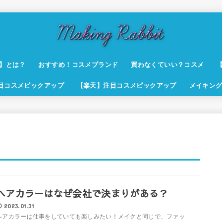
t】とは？
おすすめ！コスメブランド
買わなくていい？コスメ
注目コスメピックアップ
【楽天】注目コスメピックアップ
メイキング
ヘアカラーはなぜ会社で決まりがある？
2023.01.31
ヘアカラーは仕事をしていても楽しみたい！メイクと同じで、ファッ