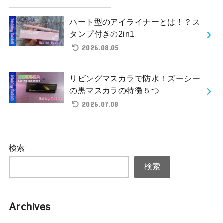
ハート型のアイライナーとは！？ス
タンプ付きの2in1
2026.08.05
リビングマスカラで防水！ズーシー
の黒マスカラの特徴５つ
2026.07.08
検索
検索
Archives