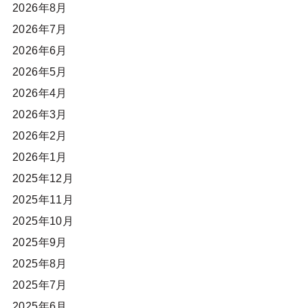
2026年8月
2026年7月
2026年6月
2026年5月
2026年4月
2026年3月
2026年2月
2026年1月
2025年12月
2025年11月
2025年10月
2025年9月
2025年8月
2025年7月
2025年6月