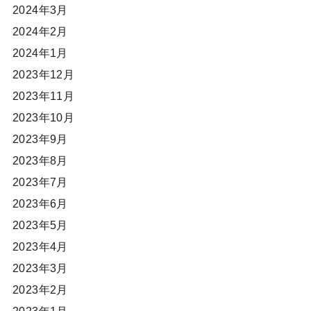
2024年3月
2024年2月
2024年1月
2023年12月
2023年11月
2023年10月
2023年9月
2023年8月
2023年7月
2023年6月
2023年5月
2023年4月
2023年3月
2023年2月