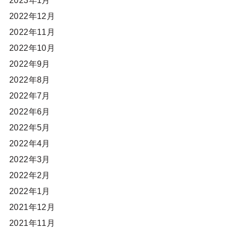
2023年1月
2022年12月
2022年11月
2022年10月
2022年9月
2022年8月
2022年7月
2022年6月
2022年5月
2022年4月
2022年3月
2022年2月
2022年1月
2021年12月
2021年11月