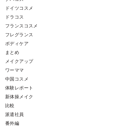
ドイツコスメ
ドラコス
フランスコスメ
フレグランス
ボディケア
まとめ
メイクアップ
ワーママ
中国コスメ
体験レポート
新体操メイク
比較
派遣社員
番外編