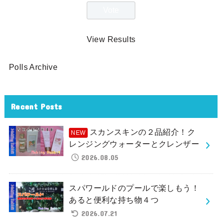
View Results
Polls Archive
Recent Posts
スカンスキンの２品紹介！ク
レンジングウォーターとクレンザー
2026.08.05
スパワールドのプールで楽しもう！
あると便利な持ち物４つ
2026.07.21