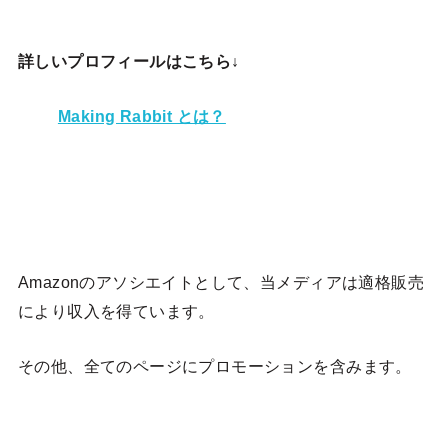
詳しいプロフィールはこちら↓
Making Rabbit とは？
Amazonのアソシエイトとして、当メディア
は適格販売
により収入を得ています。
その他、全てのページにプロモーションを含みます。