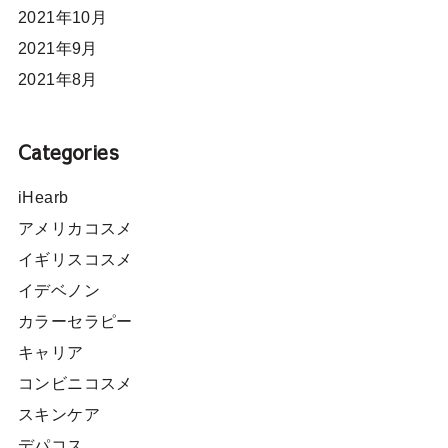
2021年10月
2021年9月
2021年8月
Categories
iHearb
アメリカコスメ
イギリスコスメ
イデベノン
カラーセラピー
キャリア
コンビニコスメ
スキンケア
デパコス