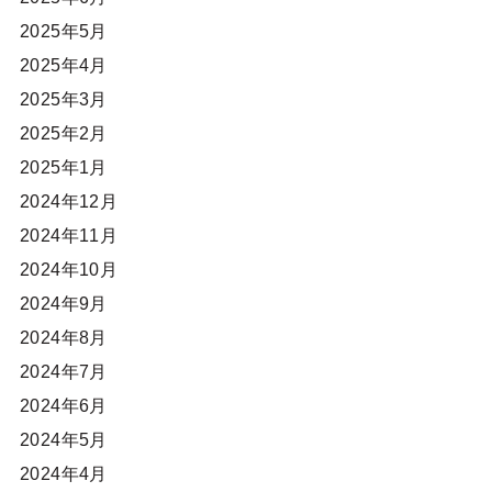
2025年5月
2025年4月
2025年3月
2025年2月
2025年1月
2024年12月
2024年11月
2024年10月
2024年9月
2024年8月
2024年7月
2024年6月
2024年5月
2024年4月