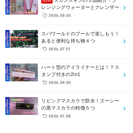
レンジングウォーターとクレンザー
2026.08.05
スパワールドのプールで楽しもう！
あると便利な持ち物４つ
2026.07.21
ハート型のアイライナーとは！？ス
タンプ付きの2in1
2026.08.05
リビングマスカラで防水！ズーシー
の黒マスカラの特徴５つ
2026.07.08