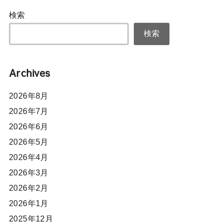
検索
検索
Archives
2026年8月
2026年7月
2026年6月
2026年5月
2026年4月
2026年3月
2026年2月
2026年1月
2025年12月