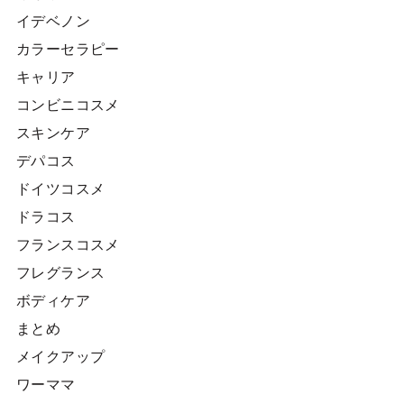
イデベノン
カラーセラピー
キャリア
コンビニコスメ
スキンケア
デパコス
ドイツコスメ
ドラコス
フランスコスメ
フレグランス
ボディケア
まとめ
メイクアップ
ワーママ