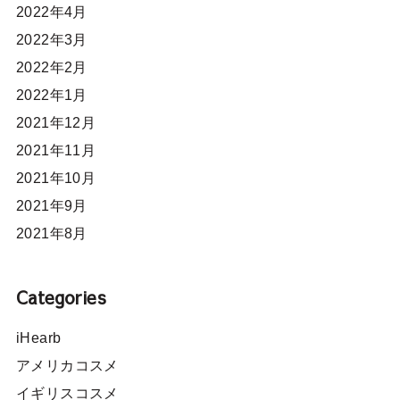
2022年4月
2022年3月
2022年2月
2022年1月
2021年12月
2021年11月
2021年10月
2021年9月
2021年8月
Categories
iHearb
アメリカコスメ
イギリスコスメ