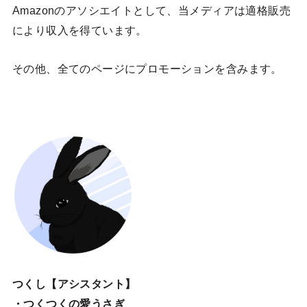
Amazonのアソシエイトとして、当メディア
は適格販売
により収入を得ています。
その他、全てのページにプロモーションを含みます。
つくし【アシスタント】
・つくつくの愛うさぎ