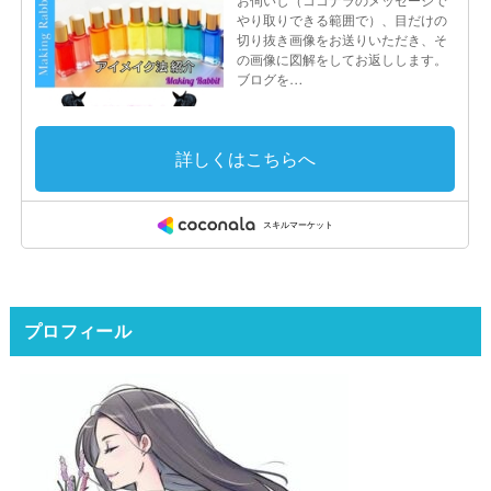
プロフィール