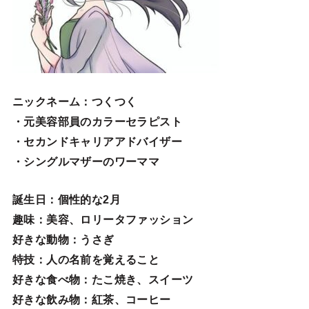
ニックネーム
：つくつく
・元美容部員のカラーセラピスト
・セカンドキャリアアドバイザー
・シングルマザーのワーママ
誕生日
：個性的な2月
趣味
：美容、ロリータファッション
好きな動物
：うさぎ
特技
：人の名前を覚えること
好きな食べ物
：たこ焼き、スイーツ
好きな飲み物：紅茶、コーヒー