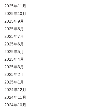
2025年11月
2025年10月
2025年9月
2025年8月
2025年7月
2025年6月
2025年5月
2025年4月
2025年3月
2025年2月
2025年1月
2024年12月
2024年11月
2024年10月