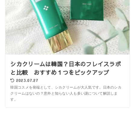
シカクリームは韓国？日本のフレイスラボ
と比較 おすすめ１つをピックアップ
2023.07.27
韓国コスメを発端として、シカクリームが大人気です。日本のシカ
クリームはないの？意外と知らない人も多い謎について解説しま
す。