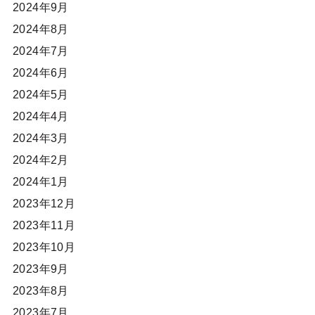
2024年9月
2024年8月
2024年7月
2024年6月
2024年5月
2024年4月
2024年3月
2024年2月
2024年1月
2023年12月
2023年11月
2023年10月
2023年9月
2023年8月
2023年7月