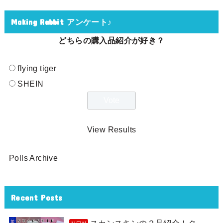
Making Rabbit アンケート♪
どちらの購入品紹介が好き？
flying tiger
SHEIN
View Results
Polls Archive
Recent Posts
スカンスキンの２品紹介！ク