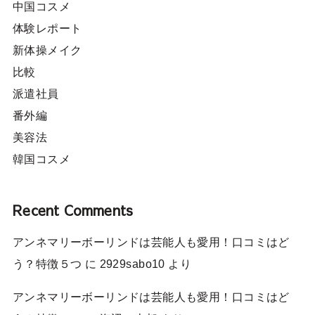
中国コスメ
体験レポート
新体操メイク
比較
派遣社員
番外編
美容法
韓国コスメ
Recent Comments
アンネマリーボーリンドは芸能人も愛用！口コミはど
う？特徴５つ
に
2929sabo10
より
アンネマリーボーリンドは芸能人も愛用！口コミはど