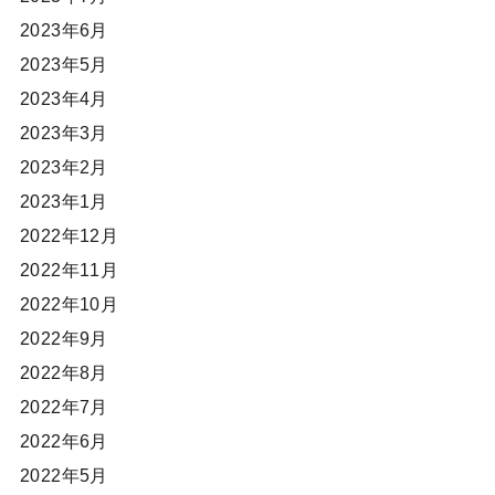
2023年6月
2023年5月
2023年4月
2023年3月
2023年2月
2023年1月
2022年12月
2022年11月
2022年10月
2022年9月
2022年8月
2022年7月
2022年6月
2022年5月