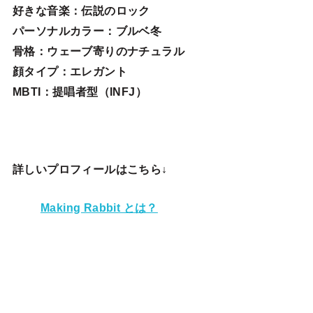
好きな音楽：伝説のロック
パーソナルカラー：ブルベ冬
骨格：ウェーブ寄りのナチュラル
顔タイプ：エレガン
ト
MBTI：提唱者型（INFJ）
詳しいプロフィールはこちら↓
Making Rabbit とは？