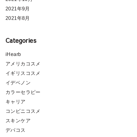
2021年9月
2021年8月
Categories
iHearb
アメリカコスメ
イギリスコスメ
イデベノン
カラーセラピー
キャリア
コンビニコスメ
スキンケア
デパコス