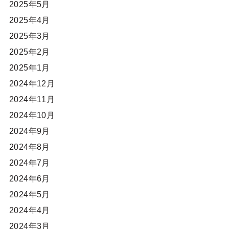
2025年5月
2025年4月
2025年3月
2025年2月
2025年1月
2024年12月
2024年11月
2024年10月
2024年9月
2024年8月
2024年7月
2024年6月
2024年5月
2024年4月
2024年3月