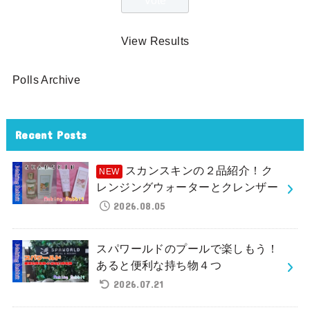
View Results
Polls Archive
Recent Posts
スカンスキンの２品紹介！ク
レンジングウォーターとクレンザー
2026.08.05
スパワールドのプールで楽しもう！
あると便利な持ち物４つ
2026.07.21