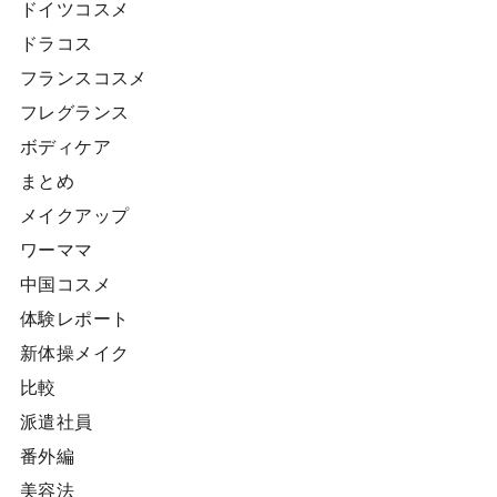
ドイツコスメ
ドラコス
フランスコスメ
フレグランス
ボディケア
まとめ
メイクアップ
ワーママ
中国コスメ
体験レポート
新体操メイク
比較
派遣社員
番外編
美容法