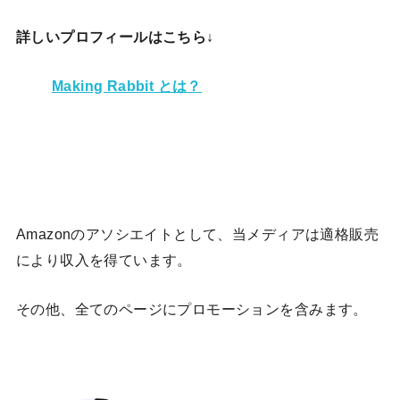
詳しいプロフィールはこちら↓
Making Rabbit とは？
Amazonのアソシエイトとして、当メディア
は適格販売
により収入を得ています。
その他、全てのページにプロモーションを含みます。