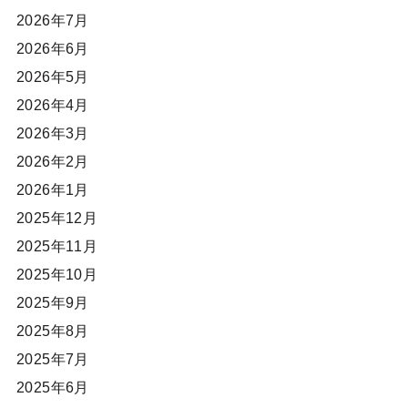
2026年7月
2026年6月
2026年5月
2026年4月
2026年3月
2026年2月
2026年1月
2025年12月
2025年11月
2025年10月
2025年9月
2025年8月
2025年7月
2025年6月