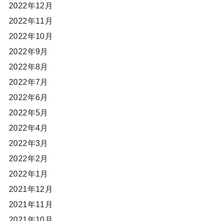
2022年12月
2022年11月
2022年10月
2022年9月
2022年8月
2022年7月
2022年6月
2022年5月
2022年4月
2022年3月
2022年2月
2022年1月
2021年12月
2021年11月
2021年10月