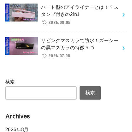
ハート型のアイライナーとは！？ス
タンプ付きの2in1
2026.08.05
リビングマスカラで防水！ズーシー
の黒マスカラの特徴５つ
2026.07.08
検索
検索
Archives
2026年8月