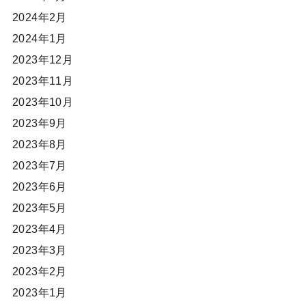
2024年2月
2024年1月
2023年12月
2023年11月
2023年10月
2023年9月
2023年8月
2023年7月
2023年6月
2023年5月
2023年4月
2023年3月
2023年2月
2023年1月