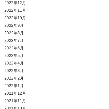
2022年12月
2022年11月
2022年10月
2022年9月
2022年8月
2022年7月
2022年6月
2022年5月
2022年4月
2022年3月
2022年2月
2022年1月
2021年12月
2021年11月
2021年10月