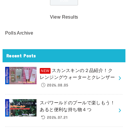
View Results
Polls Archive
Recent Posts
スカンスキンの２品紹介！ク
レンジングウォーターとクレンザー
2026.08.05
スパワールドのプールで楽しもう！
あると便利な持ち物４つ
2026.07.21