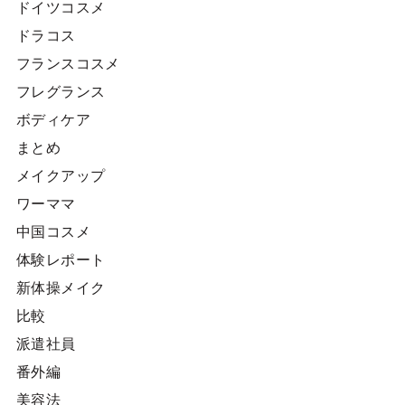
ドイツコスメ
ドラコス
フランスコスメ
フレグランス
ボディケア
まとめ
メイクアップ
ワーママ
中国コスメ
体験レポート
新体操メイク
比較
派遣社員
番外編
美容法