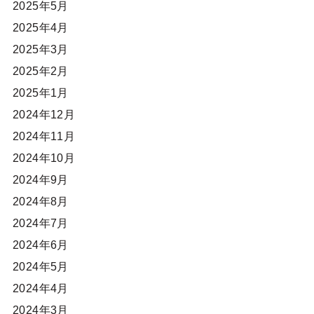
2025年5月
2025年4月
2025年3月
2025年2月
2025年1月
2024年12月
2024年11月
2024年10月
2024年9月
2024年8月
2024年7月
2024年6月
2024年5月
2024年4月
2024年3月