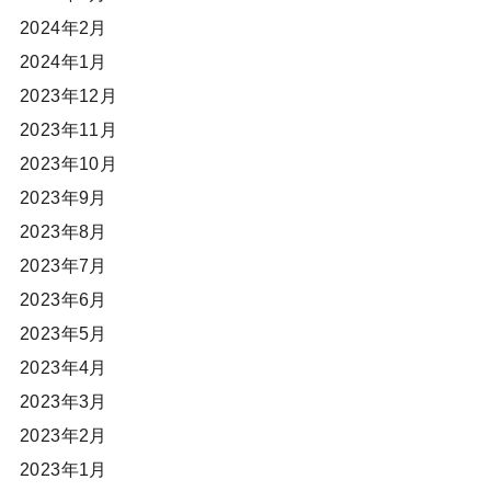
2024年2月
2024年1月
2023年12月
2023年11月
2023年10月
2023年9月
2023年8月
2023年7月
2023年6月
2023年5月
2023年4月
2023年3月
2023年2月
2023年1月