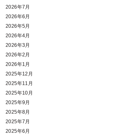
2026年7月
2026年6月
2026年5月
2026年4月
2026年3月
2026年2月
2026年1月
2025年12月
2025年11月
2025年10月
2025年9月
2025年8月
2025年7月
2025年6月