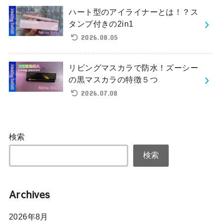
ハート型のアイライナーとは！？ス
タンプ付きの2in1
2026.08.05
リビングマスカラで防水！ズーシー
の黒マスカラの特徴５つ
2026.07.08
検索
検索
Archives
2026年8月