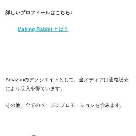
詳しいプロフィールはこちら↓
Making Rabbit とは？
Amazonのアソシエイトとして、当メディア
は適格販売
により収入を得ています。
その他、全てのページにプロモーションを含みます。