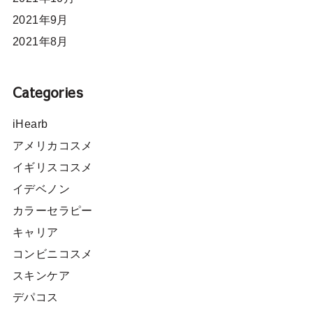
2021年9月
2021年8月
Categories
iHearb
アメリカコスメ
イギリスコスメ
イデベノン
カラーセラピー
キャリア
コンビニコスメ
スキンケア
デパコス