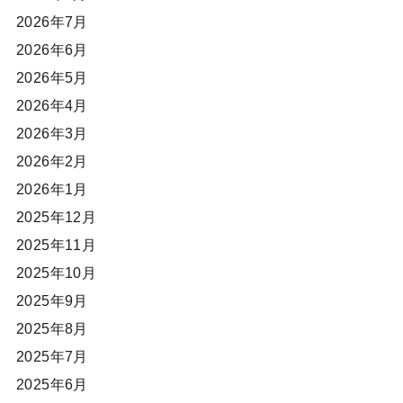
2026年7月
2026年6月
2026年5月
2026年4月
2026年3月
2026年2月
2026年1月
2025年12月
2025年11月
2025年10月
2025年9月
2025年8月
2025年7月
2025年6月