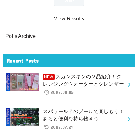
View Results
Polls Archive
Recent Posts
スカンスキンの２品紹介！ク
レンジングウォーターとクレンザー
2026.08.05
スパワールドのプールで楽しもう！
あると便利な持ち物４つ
2026.07.21