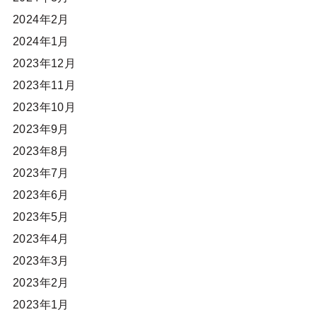
2024年2月
2024年1月
2023年12月
2023年11月
2023年10月
2023年9月
2023年8月
2023年7月
2023年6月
2023年5月
2023年4月
2023年3月
2023年2月
2023年1月