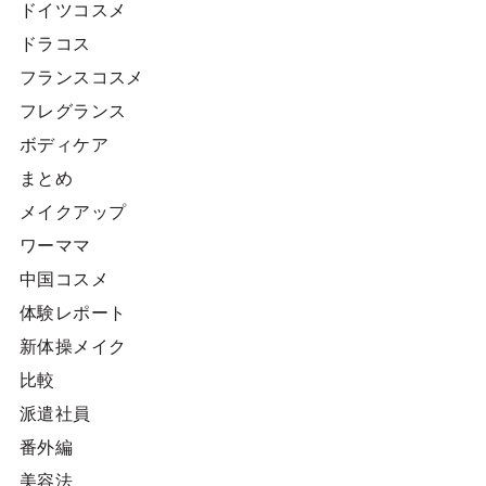
ドイツコスメ
ドラコス
フランスコスメ
フレグランス
ボディケア
まとめ
メイクアップ
ワーママ
中国コスメ
体験レポート
新体操メイク
比較
派遣社員
番外編
美容法