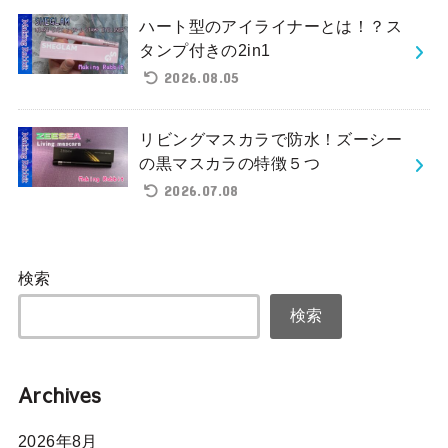
ハート型のアイライナーとは！？ス
タンプ付きの2in1
2026.08.05
リビングマスカラで防水！ズーシー
の黒マスカラの特徴５つ
2026.07.08
検索
検索
Archives
2026年8月