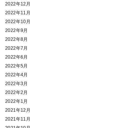
2022年12月
2022年11月
2022年10月
2022年9月
2022年8月
2022年7月
2022年6月
2022年5月
2022年4月
2022年3月
2022年2月
2022年1月
2021年12月
2021年11月
2021年10月