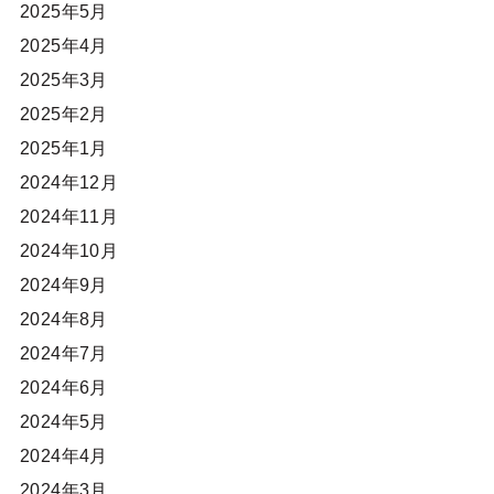
2025年5月
2025年4月
2025年3月
2025年2月
2025年1月
2024年12月
2024年11月
2024年10月
2024年9月
2024年8月
2024年7月
2024年6月
2024年5月
2024年4月
2024年3月