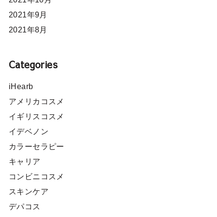
2021年9月
2021年8月
Categories
iHearb
アメリカコスメ
イギリスコスメ
イデベノン
カラーセラピー
キャリア
コンビニコスメ
スキンケア
デパコス