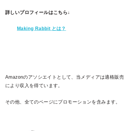
詳しいプロフィールはこちら↓
Making Rabbit とは？
Amazonのアソシエイトとして、当メディア
は適格販売
により収入を得ています。
その他、全てのページにプロモーションを含みます。