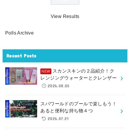
View Results
Polls Archive
Recent Posts
スカンスキンの２品紹介！ク
レンジングウォーターとクレンザー
2026.08.05
スパワールドのプールで楽しもう！
あると便利な持ち物４つ
2026.07.21