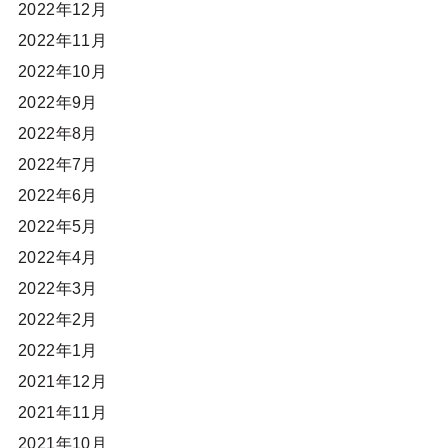
2022年12月
2022年11月
2022年10月
2022年9月
2022年8月
2022年7月
2022年6月
2022年5月
2022年4月
2022年3月
2022年2月
2022年1月
2021年12月
2021年11月
2021年10月