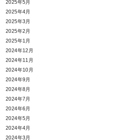
2025年5月
2025年4月
2025年3月
2025年2月
2025年1月
2024年12月
2024年11月
2024年10月
2024年9月
2024年8月
2024年7月
2024年6月
2024年5月
2024年4月
2024年3月