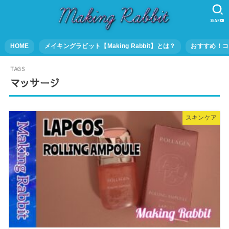
SEARCH
HOME
メイキングラビット【Making Rabbit】とは？
おすすめ！コ
マッサージ
スキンケア