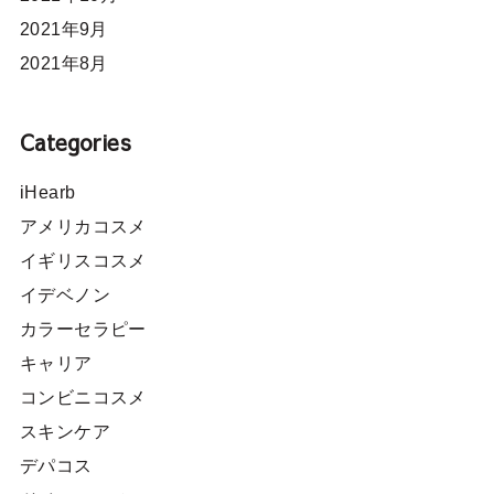
2021年9月
2021年8月
Categories
iHearb
アメリカコスメ
イギリスコスメ
イデベノン
カラーセラピー
キャリア
コンビニコスメ
スキンケア
デパコス