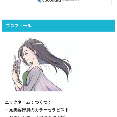
プロフィール
ニックネーム
：つくつく
・元美容部員のカラーセラピスト