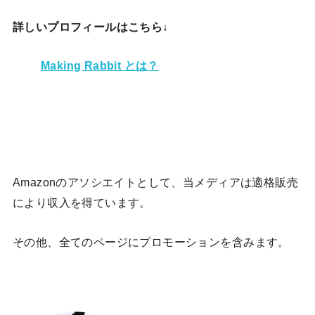
詳しいプロフィールはこちら↓
Making Rabbit とは？
Amazonのアソシエイトとして、当メディア
は適格販売
により収入を得ています。
その他、全てのページにプロモーションを含みます。