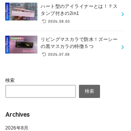
ハート型のアイライナーとは！？ス
タンプ付きの2in1
2026.08.05
リビングマスカラで防水！ズーシー
の黒マスカラの特徴５つ
2026.07.08
検索
検索
Archives
2026年8月