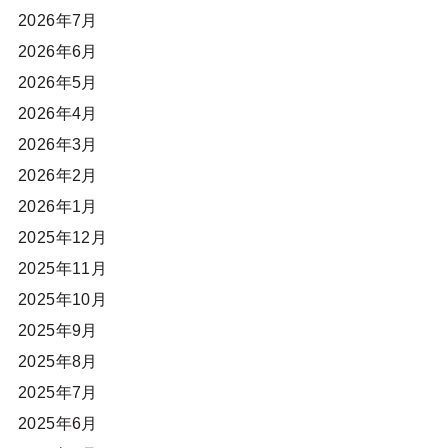
2026年7月
2026年6月
2026年5月
2026年4月
2026年3月
2026年2月
2026年1月
2025年12月
2025年11月
2025年10月
2025年9月
2025年8月
2025年7月
2025年6月