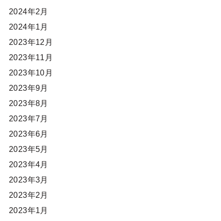
2024年2月
2024年1月
2023年12月
2023年11月
2023年10月
2023年9月
2023年8月
2023年7月
2023年6月
2023年5月
2023年4月
2023年3月
2023年2月
2023年1月