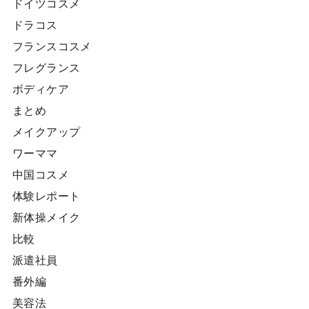
ドイツコスメ
ドラコス
フランスコスメ
フレグランス
ボディケア
まとめ
メイクアップ
ワーママ
中国コスメ
体験レポート
新体操メイク
比較
派遣社員
番外編
美容法