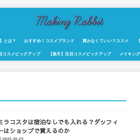
t】とは？
おすすめ！コスメブランド
買わなくていい？コスメ
注目コスメピックアップ
【楽天】注目コスメピックアップ
メイキング
ミラコスタは宿泊なしでも入れる？ダッフィ
ーはショップで買えるのか
2025.05.29