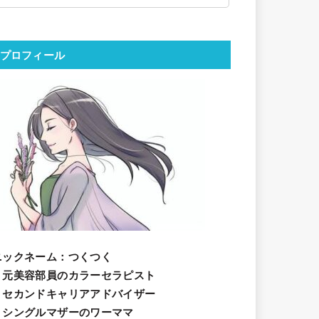
プロフィール
ニックネーム
：つくつく
・元美容部員のカラーセラピスト
・セカンドキャリアアドバイザー
・シングルマザーのワーママ