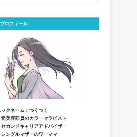
プロフィール
ニックネーム
：つくつく
・元美容部員のカラーセラピスト
・セカンドキャリアアドバイザー
・シングルマザーのワーママ