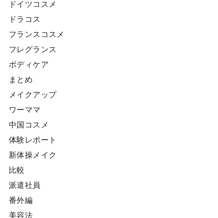
ドイツコスメ
ドラコス
フランスコスメ
フレグランス
ボディケア
まとめ
メイクアップ
ワーママ
中国コスメ
体験レポート
新体操メイク
比較
派遣社員
番外編
美容法