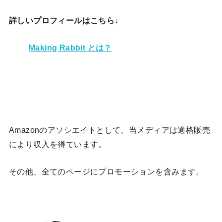
詳しいプロフィールはこちら↓
Making Rabbit とは？
Amazonのアソシエイトとして、当メディア
は適格販売
により収入を得ています。
その他、全てのページにプロモーションを含みます。