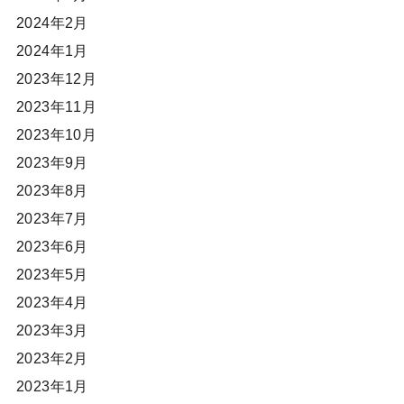
2024年2月
2024年1月
2023年12月
2023年11月
2023年10月
2023年9月
2023年8月
2023年7月
2023年6月
2023年5月
2023年4月
2023年3月
2023年2月
2023年1月