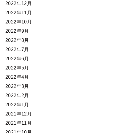
2022年12月
2022年11月
2022年10月
2022年9月
2022年8月
2022年7月
2022年6月
2022年5月
2022年4月
2022年3月
2022年2月
2022年1月
2021年12月
2021年11月
2021年10月