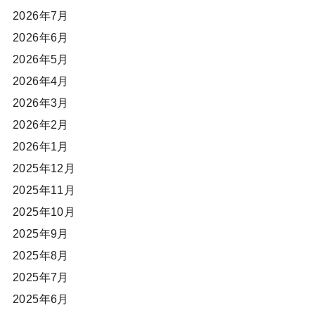
2026年7月
2026年6月
2026年5月
2026年4月
2026年3月
2026年2月
2026年1月
2025年12月
2025年11月
2025年10月
2025年9月
2025年8月
2025年7月
2025年6月