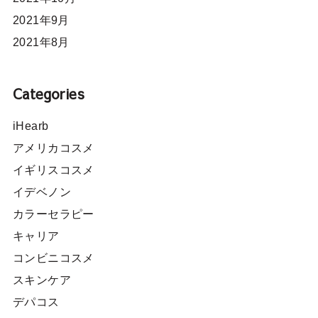
2021年9月
2021年8月
Categories
iHearb
アメリカコスメ
イギリスコスメ
イデベノン
カラーセラピー
キャリア
コンビニコスメ
スキンケア
デパコス