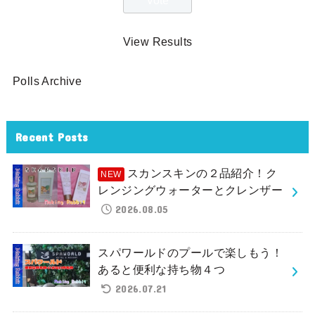
View Results
Polls Archive
Recent Posts
スカンスキンの２品紹介！ク
レンジングウォーターとクレンザー
2026.08.05
スパワールドのプールで楽しもう！
あると便利な持ち物４つ
2026.07.21