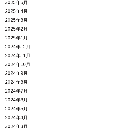
2025年5月
2025年4月
2025年3月
2025年2月
2025年1月
2024年12月
2024年11月
2024年10月
2024年9月
2024年8月
2024年7月
2024年6月
2024年5月
2024年4月
2024年3月