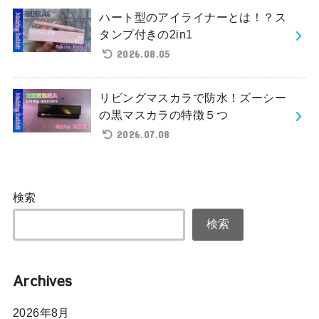
ハート型のアイライナーとは！？ス
タンプ付きの2in1
2026.08.05
リビングマスカラで防水！ズーシー
の黒マスカラの特徴５つ
2026.07.08
検索
検索
Archives
2026年8月