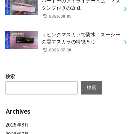
ハート型のアイライナーとは！？ス
タンプ付きの2in1
2026.08.05
リビングマスカラで防水！ズーシー
の黒マスカラの特徴５つ
2026.07.08
検索
検索
Archives
2026年8月