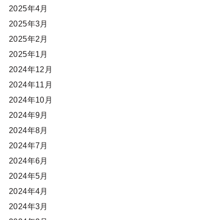
2025年4月
2025年3月
2025年2月
2025年1月
2024年12月
2024年11月
2024年10月
2024年9月
2024年8月
2024年7月
2024年6月
2024年5月
2024年4月
2024年3月