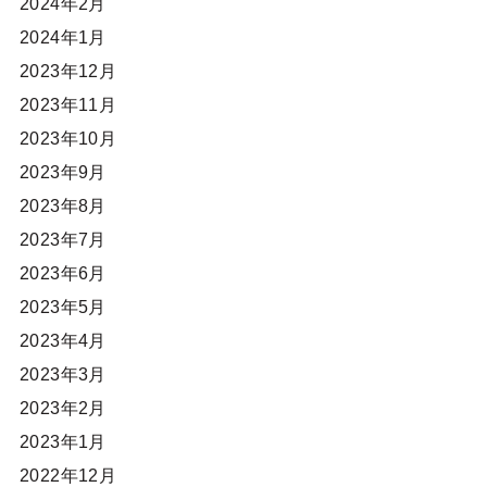
2024年2月
2024年1月
2023年12月
2023年11月
2023年10月
2023年9月
2023年8月
2023年7月
2023年6月
2023年5月
2023年4月
2023年3月
2023年2月
2023年1月
2022年12月