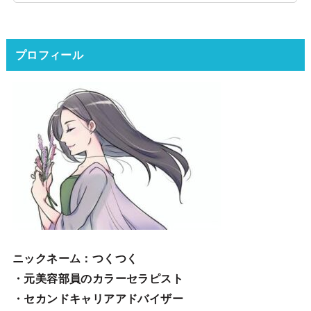
プロフィール
ニックネーム
：つくつく
・元美容部員のカラーセラピスト
・セカンドキャリアアドバイザー