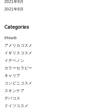
2021年9月
2021年8月
Categories
iHearb
アメリカコスメ
イギリスコスメ
イデベノン
カラーセラピー
キャリア
コンビニコスメ
スキンケア
デパコス
ドイツコスメ