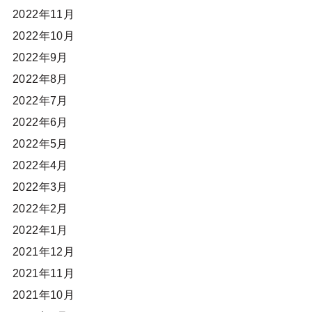
2022年11月
2022年10月
2022年9月
2022年8月
2022年7月
2022年6月
2022年5月
2022年4月
2022年3月
2022年2月
2022年1月
2021年12月
2021年11月
2021年10月