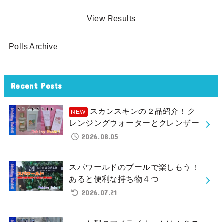
View Results
Polls Archive
Recent Posts
スカンスキンの２品紹介！ク
レンジングウォーターとクレンザー
2026.08.05
スパワールドのプールで楽しもう！
あると便利な持ち物４つ
2026.07.21