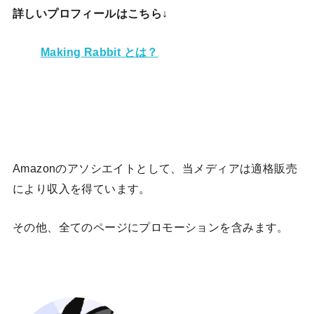
詳しいプロフィールはこちら↓
Making Rabbit とは？
Amazonのアソシエイトとして、当メディア
は適格販売
により収入を得ています。
その他、全てのページにプロモーションを含みます。