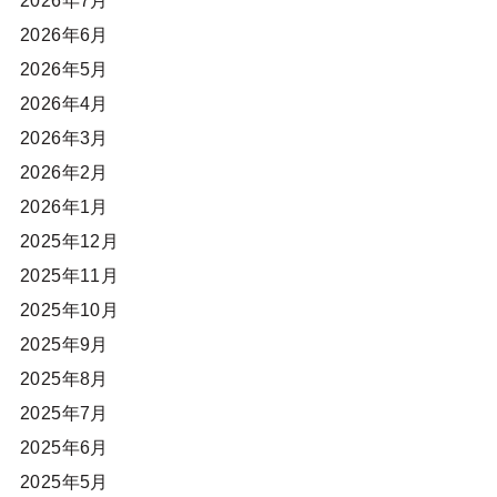
2026年7月
2026年6月
2026年5月
2026年4月
2026年3月
2026年2月
2026年1月
2025年12月
2025年11月
2025年10月
2025年9月
2025年8月
2025年7月
2025年6月
2025年5月