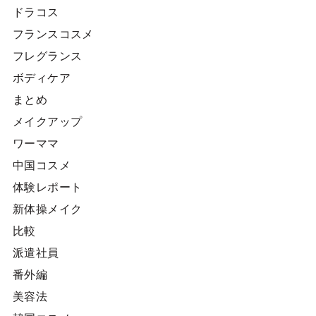
ドラコス
フランスコスメ
フレグランス
ボディケア
まとめ
メイクアップ
ワーママ
中国コスメ
体験レポート
新体操メイク
比較
派遣社員
番外編
美容法