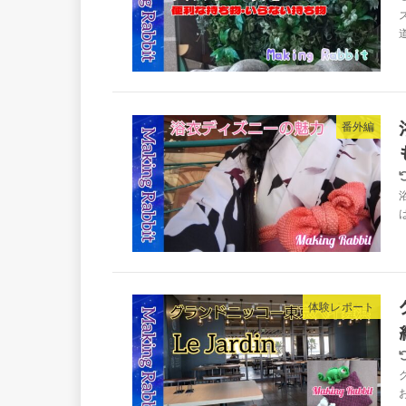
番外編
体験レポート