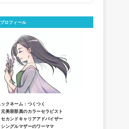
プロフィール
ニックネーム
：つくつく
・元美容部員のカラーセラピスト
・セカンドキャリアアドバイザー
・シングルマザーのワーママ