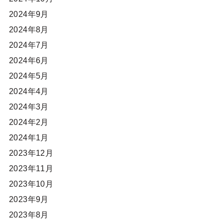
2024年9月
2024年8月
2024年7月
2024年6月
2024年5月
2024年4月
2024年3月
2024年2月
2024年1月
2023年12月
2023年11月
2023年10月
2023年9月
2023年8月