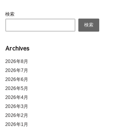
検索
検索
Archives
2026年8月
2026年7月
2026年6月
2026年5月
2026年4月
2026年3月
2026年2月
2026年1月