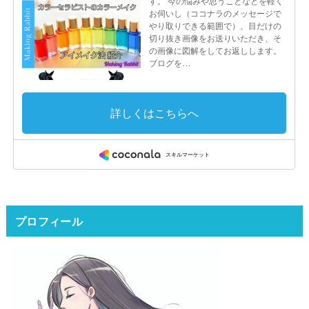
プロフィール