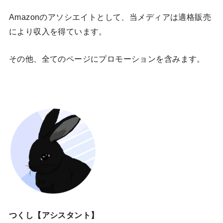
Amazonのアソシエイトとして、当メディア
は適格販売
により収入を得ています。
その他、全てのページにプロモーションを含みます。
つくし【アシスタント】