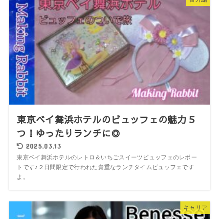
東京ベイ舞浜ホテルのビュッフェの魅力５
つ！ゆったりランチに◎
2025.03.13
東京ベイ舞浜ホテルのレトロ＆いちごスイーツビュッフェのレポー
トです♪２日間限定で行われた貴重なランチタイムビュッフェです
よ。
キャリア