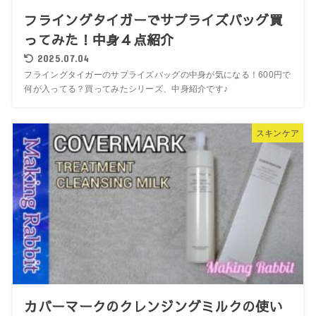
フライングタイガーでサプライズバッグ買
ってみた！中身４点紹介
2025.07.04
フライングタイガーのサプライズバッグの中身が気になる！600円で
何が入ってる？買ってみたシリーズ、中身紹介です♪
スキンケア
カバーマークのクレンジングミルクの使い