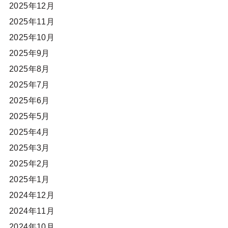
2025年12月
2025年11月
2025年10月
2025年9月
2025年8月
2025年7月
2025年6月
2025年5月
2025年4月
2025年3月
2025年2月
2025年1月
2024年12月
2024年11月
2024年10月