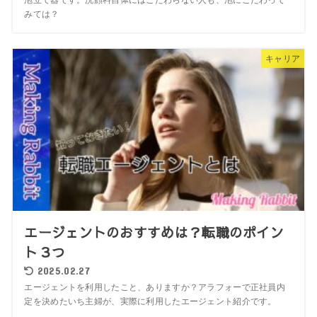
みては？
キャリア
エージェントのおすすめは？転職のポイン
ト３つ
2025.02.27
エージェントを利用したこと、ありますか？アラフォーで正社員内
定を決めたいち主婦が、実際に利用したエージェント紹介です。