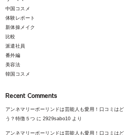
中国コスメ
体験レポート
新体操メイク
比較
派遣社員
番外編
美容法
韓国コスメ
Recent Comments
アンネマリーボーリンドは芸能人も愛用！口コミはど
う？特徴５つ
に
2929sabo10
より
アンネマリーボーリンドは芸能人も愛用！口コミはど