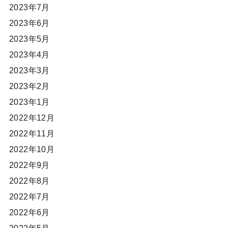
2023年7月
2023年6月
2023年5月
2023年4月
2023年3月
2023年2月
2023年1月
2022年12月
2022年11月
2022年10月
2022年9月
2022年8月
2022年7月
2022年6月