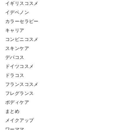
イギリスコスメ
イデベノン
カラーセラピー
キャリア
コンビニコスメ
スキンケア
デパコス
ドイツコスメ
ドラコス
フランスコスメ
フレグランス
ボディケア
まとめ
メイクアップ
ワーママ