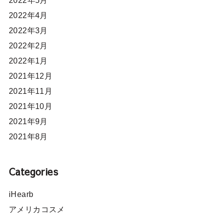
2022年5月
2022年4月
2022年3月
2022年2月
2022年1月
2021年12月
2021年11月
2021年10月
2021年9月
2021年8月
Categories
iHearb
アメリカコスメ