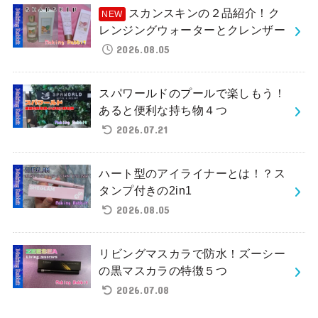
スカンスキンの２品紹介！ク
レンジングウォーターとクレンザー
2026.08.05
スパワールドのプールで楽しもう！
あると便利な持ち物４つ
2026.07.21
ハート型のアイライナーとは！？ス
タンプ付きの2in1
2026.08.05
リビングマスカラで防水！ズーシー
の黒マスカラの特徴５つ
2026.07.08