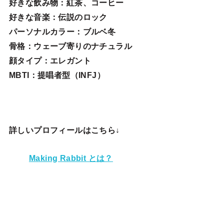
好きな飲み物：紅茶、コーヒー
好きな音楽：伝説のロック
パーソナルカラー：ブルベ冬
骨格：ウェーブ寄りのナチュラル
顔タイプ：エレガン
ト
MBTI：提唱者型（INFJ）
詳しいプロフィールはこちら↓
Making Rabbit とは？