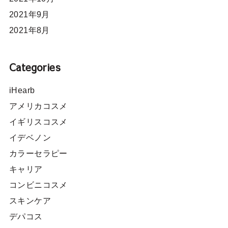
2021年9月
2021年8月
Categories
iHearb
アメリカコスメ
イギリスコスメ
イデベノン
カラーセラピー
キャリア
コンビニコスメ
スキンケア
デパコス