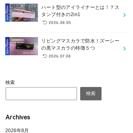
ハート型のアイライナーとは！？ス
タンプ付きの2in1
2026.08.05
リビングマスカラで防水！ズーシー
の黒マスカラの特徴５つ
2026.07.08
検索
検索
Archives
2026年8月