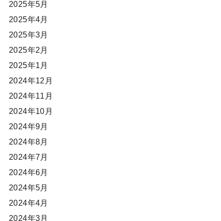
2025年5月
2025年4月
2025年3月
2025年2月
2025年1月
2024年12月
2024年11月
2024年10月
2024年9月
2024年8月
2024年7月
2024年6月
2024年5月
2024年4月
2024年3月