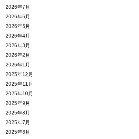
2026年7月
2026年6月
2026年5月
2026年4月
2026年3月
2026年2月
2026年1月
2025年12月
2025年11月
2025年10月
2025年9月
2025年8月
2025年7月
2025年6月