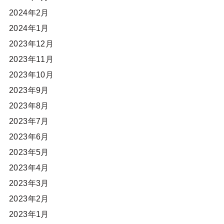
2024年2月
2024年1月
2023年12月
2023年11月
2023年10月
2023年9月
2023年8月
2023年7月
2023年6月
2023年5月
2023年4月
2023年3月
2023年2月
2023年1月