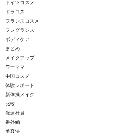
ドイツコスメ
ドラコス
フランスコスメ
フレグランス
ボディケア
まとめ
メイクアップ
ワーママ
中国コスメ
体験レポート
新体操メイク
比較
派遣社員
番外編
美容法