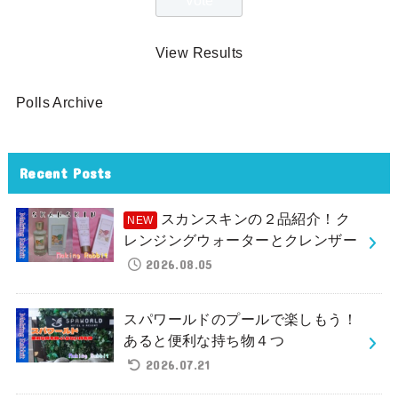
View Results
Polls Archive
Recent Posts
スカンスキンの２品紹介！ク
レンジングウォーターとクレンザー
2026.08.05
スパワールドのプールで楽しもう！
あると便利な持ち物４つ
2026.07.21