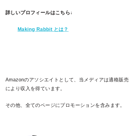
詳しいプロフィールはこちら↓
Making Rabbit とは？
Amazonのアソシエイトとして、当メディア
は適格販売
により収入を得ています。
その他、全てのページにプロモーションを含みます。