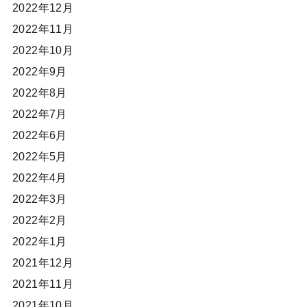
2022年12月
2022年11月
2022年10月
2022年9月
2022年8月
2022年7月
2022年6月
2022年5月
2022年4月
2022年3月
2022年2月
2022年1月
2021年12月
2021年11月
2021年10月