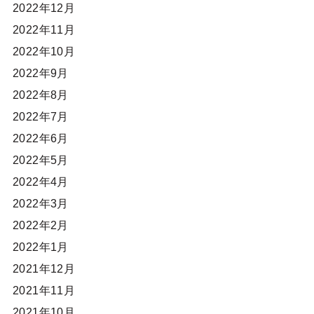
2022年12月
2022年11月
2022年10月
2022年9月
2022年8月
2022年7月
2022年6月
2022年5月
2022年4月
2022年3月
2022年2月
2022年1月
2021年12月
2021年11月
2021年10月