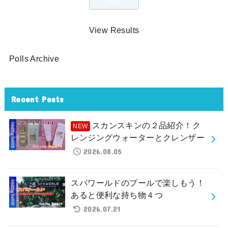
View Results
Polls Archive
Recent Posts
スカンスキンの２品紹介！ク
レンジングウォーターとクレンザー
2026.08.05
スパワールドのプールで楽しもう！
あると便利な持ち物４つ
2026.07.21