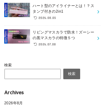
ハート型のアイライナーとは！？ス
タンプ付きの2in1
2026.08.05
リビングマスカラで防水！ズーシー
の黒マスカラの特徴５つ
2026.07.08
検索
検索
Archives
2026年8月