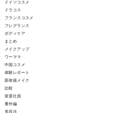
ドイツコスメ
ドラコス
フランスコスメ
フレグランス
ボディケア
まとめ
メイクアップ
ワーママ
中国コスメ
体験レポート
新体操メイク
比較
派遣社員
番外編
美容法