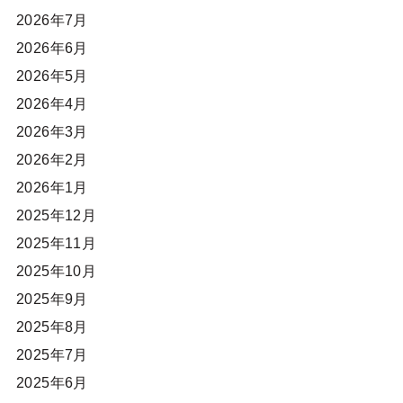
2026年7月
2026年6月
2026年5月
2026年4月
2026年3月
2026年2月
2026年1月
2025年12月
2025年11月
2025年10月
2025年9月
2025年8月
2025年7月
2025年6月