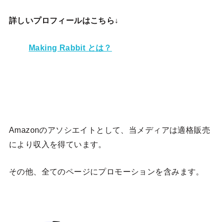
詳しいプロフィールはこちら↓
Making Rabbit とは？
Amazonのアソシエイトとして、当メディア
は適格販売
により収入を得ています。
その他、全てのページにプロモーションを含みます。