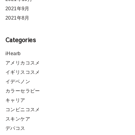
2021年9月
2021年8月
Categories
iHearb
アメリカコスメ
イギリスコスメ
イデベノン
カラーセラピー
キャリア
コンビニコスメ
スキンケア
デパコス