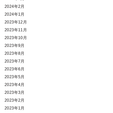
2024年2月
2024年1月
2023年12月
2023年11月
2023年10月
2023年9月
2023年8月
2023年7月
2023年6月
2023年5月
2023年4月
2023年3月
2023年2月
2023年1月