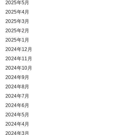
2025年5月
2025年4月
2025年3月
2025年2月
2025年1月
2024年12月
2024年11月
2024年10月
2024年9月
2024年8月
2024年7月
2024年6月
2024年5月
2024年4月
2024年3月