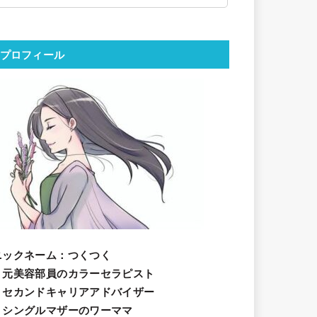
プロフィール
ニックネーム
：つくつく
・元美容部員のカラーセラピスト
・セカンドキャリアアドバイザー
・シングルマザーのワーママ