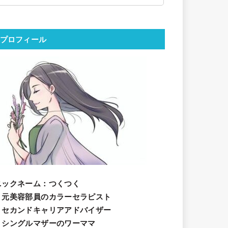
プロフィール
ニックネーム
：つくつく
・元美容部員のカラーセラピスト
・セカンドキャリアアドバイザー
・シングルマザーのワーママ