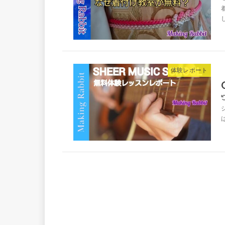
体験レポート