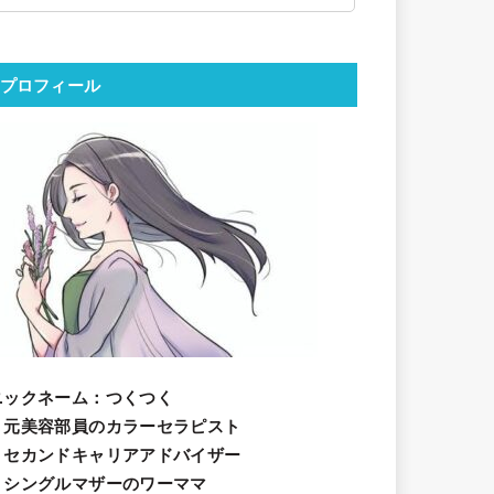
プロフィール
ニックネーム
：つくつく
・元美容部員のカラーセラピスト
・セカンドキャリアアドバイザー
・シングルマザーのワーママ