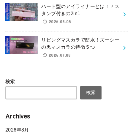
ハート型のアイライナーとは！？ス
タンプ付きの2in1
2026.08.05
リビングマスカラで防水！ズーシー
の黒マスカラの特徴５つ
2026.07.08
検索
検索
Archives
2026年8月