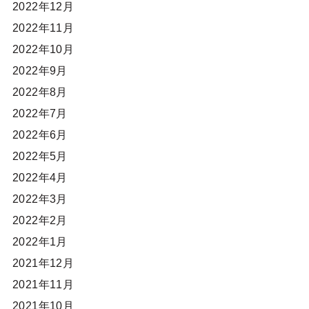
2022年12月
2022年11月
2022年10月
2022年9月
2022年8月
2022年7月
2022年6月
2022年5月
2022年4月
2022年3月
2022年2月
2022年1月
2021年12月
2021年11月
2021年10月