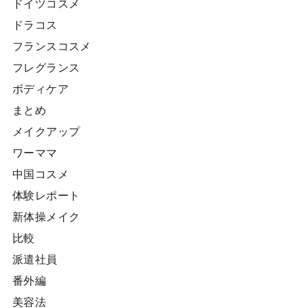
ドイツコスメ
ドラコス
フランスコスメ
フレグランス
ボディケア
まとめ
メイクアップ
ワーママ
中国コスメ
体験レポート
新体操メイク
比較
派遣社員
番外編
美容法