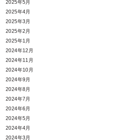
2025年5月
2025年4月
2025年3月
2025年2月
2025年1月
2024年12月
2024年11月
2024年10月
2024年9月
2024年8月
2024年7月
2024年6月
2024年5月
2024年4月
2024年3月