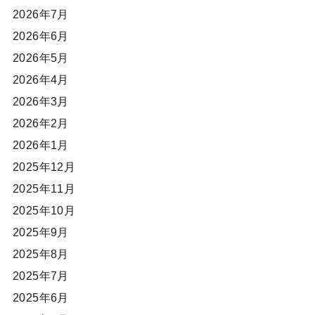
2026年7月
2026年6月
2026年5月
2026年4月
2026年3月
2026年2月
2026年1月
2025年12月
2025年11月
2025年10月
2025年9月
2025年8月
2025年7月
2025年6月