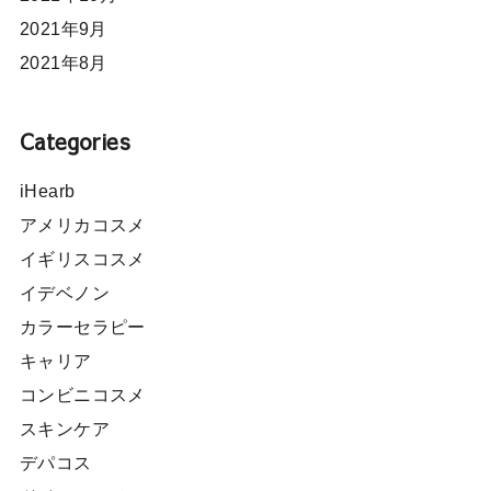
2021年9月
2021年8月
Categories
iHearb
アメリカコスメ
イギリスコスメ
イデベノン
カラーセラピー
キャリア
コンビニコスメ
スキンケア
デパコス