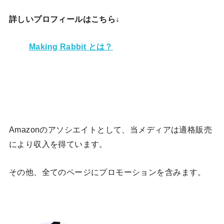
詳しいプロフィールはこちら↓
Making Rabbit とは？
Amazonのアソシエイトとして、当メディア
は適格販売
により収入を得ています。
その他、全てのページにプロモーションを含みます。