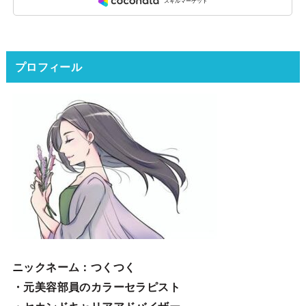
プロフィール
ニックネーム
：つくつく
・元美容部員のカラーセラピスト