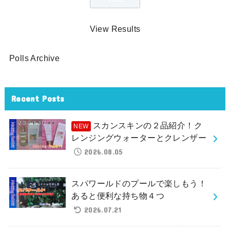
View Results
Polls Archive
Recent Posts
スカンスキンの２品紹介！ク
レンジングウォーターとクレンザー
2026.08.05
スパワールドのプールで楽しもう！
あると便利な持ち物４つ
2026.07.21