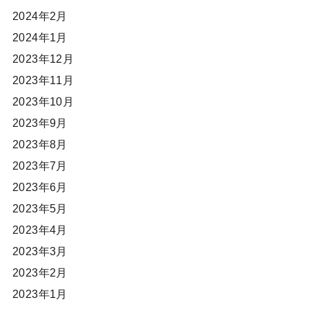
2024年2月
2024年1月
2023年12月
2023年11月
2023年10月
2023年9月
2023年8月
2023年7月
2023年6月
2023年5月
2023年4月
2023年3月
2023年2月
2023年1月