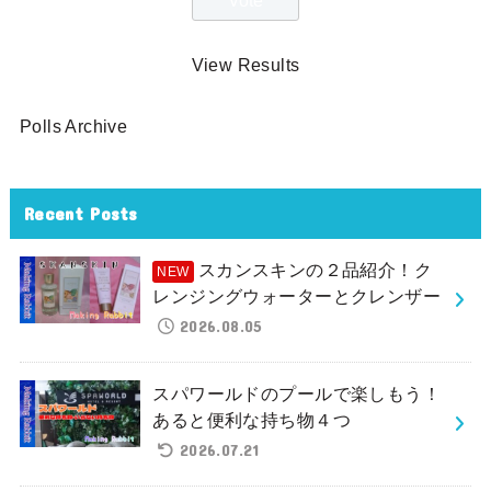
View Results
Polls Archive
Recent Posts
スカンスキンの２品紹介！ク
レンジングウォーターとクレンザー
2026.08.05
スパワールドのプールで楽しもう！
あると便利な持ち物４つ
2026.07.21