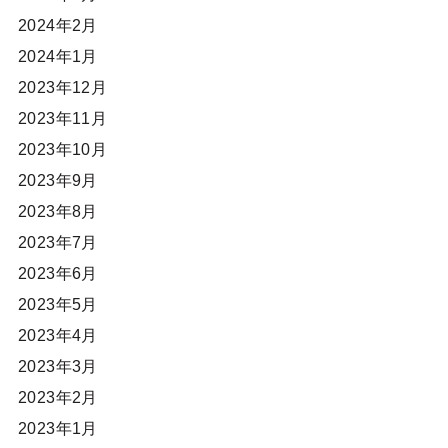
2024年2月
2024年1月
2023年12月
2023年11月
2023年10月
2023年9月
2023年8月
2023年7月
2023年6月
2023年5月
2023年4月
2023年3月
2023年2月
2023年1月