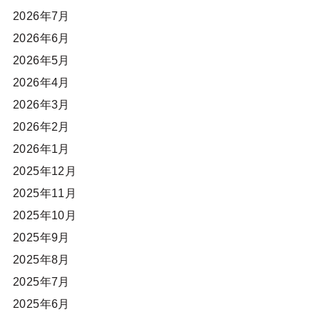
2026年7月
2026年6月
2026年5月
2026年4月
2026年3月
2026年2月
2026年1月
2025年12月
2025年11月
2025年10月
2025年9月
2025年8月
2025年7月
2025年6月