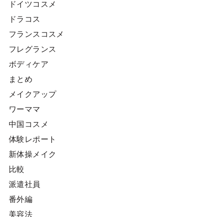
ドイツコスメ
ドラコス
フランスコスメ
フレグランス
ボディケア
まとめ
メイクアップ
ワーママ
中国コスメ
体験レポート
新体操メイク
比較
派遣社員
番外編
美容法