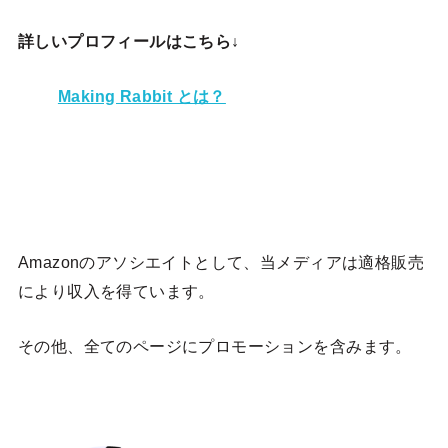
詳しいプロフィールはこちら↓
Making Rabbit とは？
Amazonのアソシエイトとして、当メディア
は適格販売
により収入を得ています。
その他、全てのページにプロモーションを含みます。