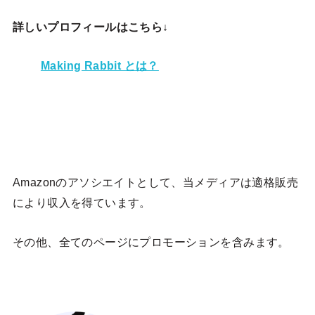
詳しいプロフィールはこちら↓
Making Rabbit とは？
Amazonのアソシエイトとして、当メディア
は適格販売
により収入を得ています。
その他、全てのページにプロモーションを含みます。