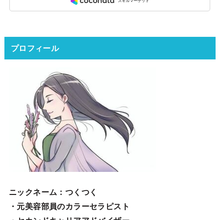
プロフィール
ニックネーム
：つくつく
・元美容部員のカラーセラピスト