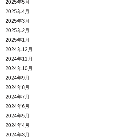
2025年5月
2025年4月
2025年3月
2025年2月
2025年1月
2024年12月
2024年11月
2024年10月
2024年9月
2024年8月
2024年7月
2024年6月
2024年5月
2024年4月
2024年3月