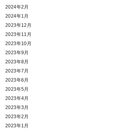
2024年2月
2024年1月
2023年12月
2023年11月
2023年10月
2023年9月
2023年8月
2023年7月
2023年6月
2023年5月
2023年4月
2023年3月
2023年2月
2023年1月