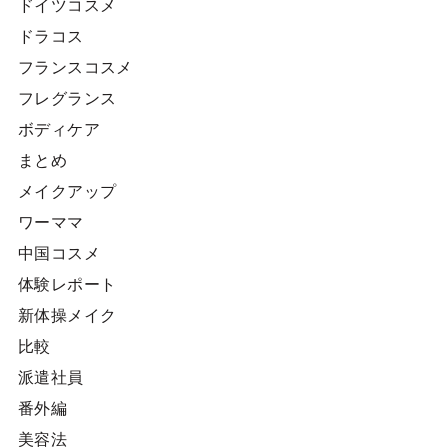
ドイツコスメ
ドラコス
フランスコスメ
フレグランス
ボディケア
まとめ
メイクアップ
ワーママ
中国コスメ
体験レポート
新体操メイク
比較
派遣社員
番外編
美容法