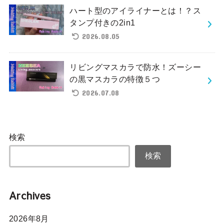
ハート型のアイライナーとは！？ス
タンプ付きの2in1
2026.08.05
リビングマスカラで防水！ズーシー
の黒マスカラの特徴５つ
2026.07.08
検索
検索
Archives
2026年8月