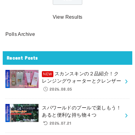
View Results
Polls Archive
Recent Posts
スカンスキンの２品紹介！ク
レンジングウォーターとクレンザー
2026.08.05
スパワールドのプールで楽しもう！
あると便利な持ち物４つ
2026.07.21