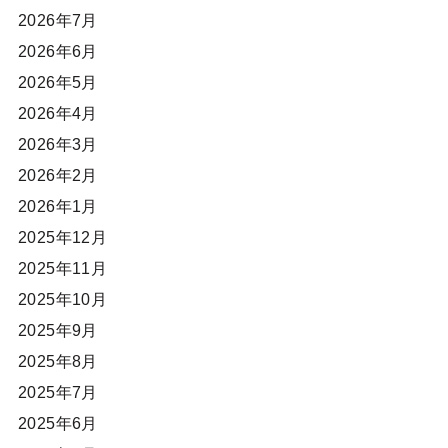
2026年7月
2026年6月
2026年5月
2026年4月
2026年3月
2026年2月
2026年1月
2025年12月
2025年11月
2025年10月
2025年9月
2025年8月
2025年7月
2025年6月