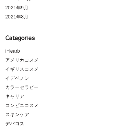
2021年9月
2021年8月
Categories
iHearb
アメリカコスメ
イギリスコスメ
イデベノン
カラーセラピー
キャリア
コンビニコスメ
スキンケア
デパコス