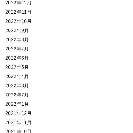
2022年12月
2022年11月
2022年10月
2022年9月
2022年8月
2022年7月
2022年6月
2022年5月
2022年4月
2022年3月
2022年2月
2022年1月
2021年12月
2021年11月
2021年10月