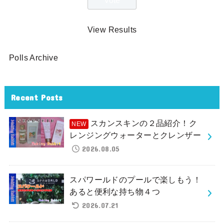
View Results
Polls Archive
Recent Posts
スカンスキンの２品紹介！ク
レンジングウォーターとクレンザー
2026.08.05
スパワールドのプールで楽しもう！
あると便利な持ち物４つ
2026.07.21