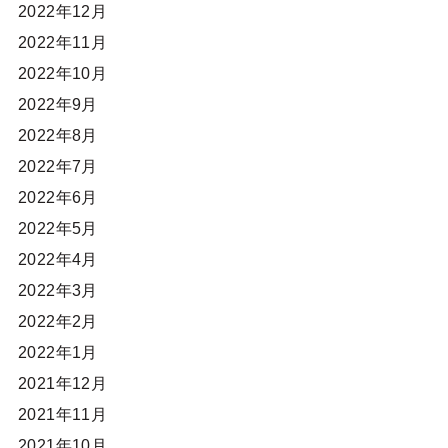
2022年12月
2022年11月
2022年10月
2022年9月
2022年8月
2022年7月
2022年6月
2022年5月
2022年4月
2022年3月
2022年2月
2022年1月
2021年12月
2021年11月
2021年10月