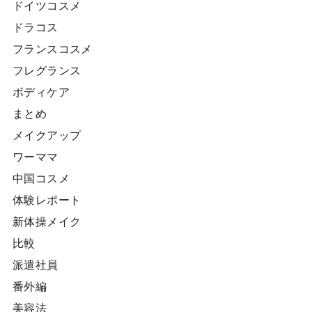
ドイツコスメ
ドラコス
フランスコスメ
フレグランス
ボディケア
まとめ
メイクアップ
ワーママ
中国コスメ
体験レポート
新体操メイク
比較
派遣社員
番外編
美容法