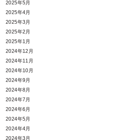
2025年5月
2025年4月
2025年3月
2025年2月
2025年1月
2024年12月
2024年11月
2024年10月
2024年9月
2024年8月
2024年7月
2024年6月
2024年5月
2024年4月
2024年3月