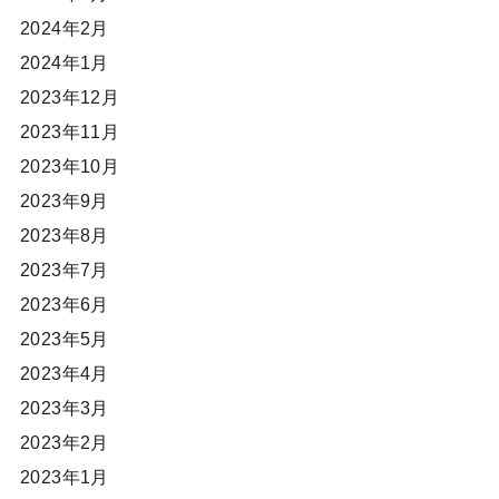
2024年2月
2024年1月
2023年12月
2023年11月
2023年10月
2023年9月
2023年8月
2023年7月
2023年6月
2023年5月
2023年4月
2023年3月
2023年2月
2023年1月