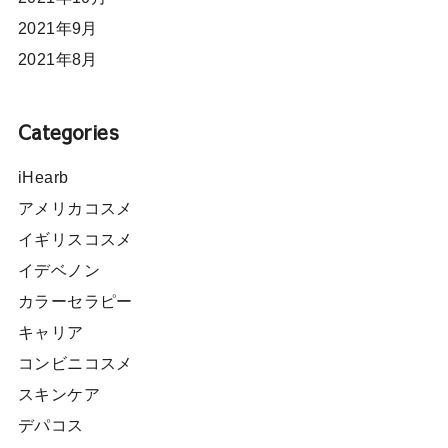
2021年9月
2021年8月
Categories
iHearb
アメリカコスメ
イギリスコスメ
イデベノン
カラーセラピー
キャリア
コンビニコスメ
スキンケア
デパコス