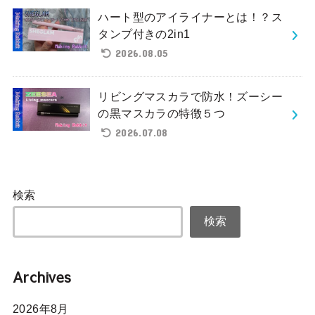
ハート型のアイライナーとは！？ス
タンプ付きの2in1
2026.08.05
リビングマスカラで防水！ズーシー
の黒マスカラの特徴５つ
2026.07.08
検索
検索
Archives
2026年8月