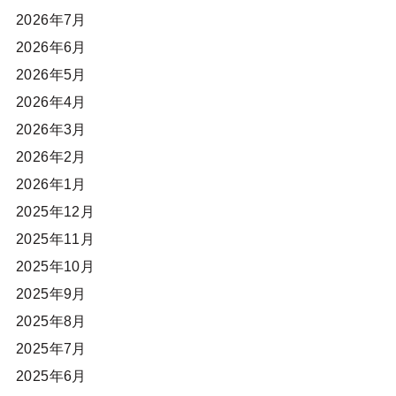
2026年7月
2026年6月
2026年5月
2026年4月
2026年3月
2026年2月
2026年1月
2025年12月
2025年11月
2025年10月
2025年9月
2025年8月
2025年7月
2025年6月