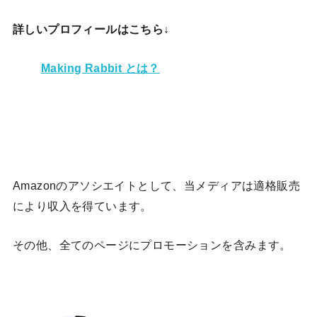
詳しいプロフィールはこちら↓
Making Rabbit とは？
Amazonのアソシエイトとして、当メディア
は適格販売
により収入を得ています。
その他、全てのページにプロモーションを含みます。