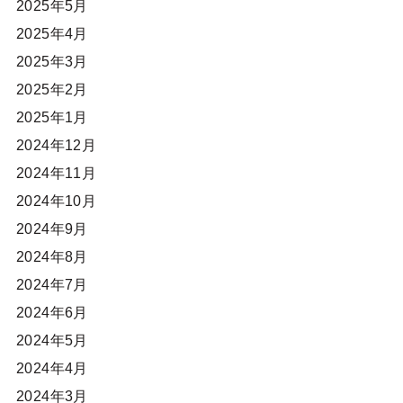
2025年5月
2025年4月
2025年3月
2025年2月
2025年1月
2024年12月
2024年11月
2024年10月
2024年9月
2024年8月
2024年7月
2024年6月
2024年5月
2024年4月
2024年3月