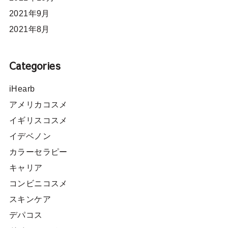
2021年9月
2021年8月
Categories
iHearb
アメリカコスメ
イギリスコスメ
イデベノン
カラーセラピー
キャリア
コンビニコスメ
スキンケア
デパコス