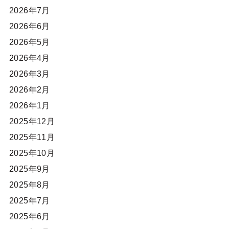
2026年7月
2026年6月
2026年5月
2026年4月
2026年3月
2026年2月
2026年1月
2025年12月
2025年11月
2025年10月
2025年9月
2025年8月
2025年7月
2025年6月