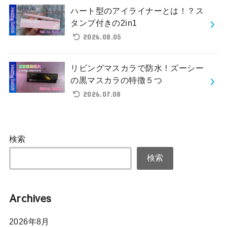
ハート型のアイライナーとは！？ス
タンプ付きの2in1
2026.08.05
リビングマスカラで防水！ズーシー
の黒マスカラの特徴５つ
2026.07.08
検索
検索
Archives
2026年8月