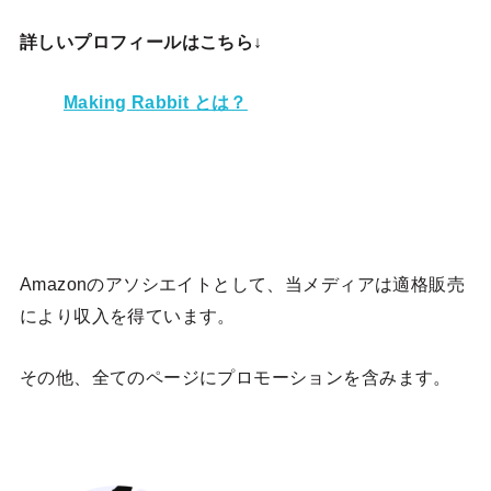
詳しいプロフィールはこちら↓
Making Rabbit とは？
Amazonのアソシエイトとして、当メディア
は適格販売
により収入を得ています。
その他、全てのページにプロモーションを含みます。