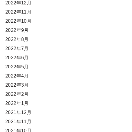
2022年12月
2022年11月
2022年10月
2022年9月
2022年8月
2022年7月
2022年6月
2022年5月
2022年4月
2022年3月
2022年2月
2022年1月
2021年12月
2021年11月
2021年10月