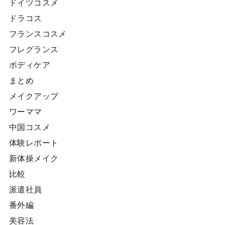
ドイツコスメ
ドラコス
フランスコスメ
フレグランス
ボディケア
まとめ
メイクアップ
ワーママ
中国コスメ
体験レポート
新体操メイク
比較
派遣社員
番外編
美容法