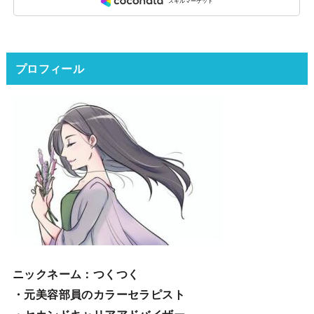
プロフィール
ニックネーム
：つくつく
・元美容部員のカラーセラピスト