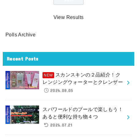
View Results
Polls Archive
Recent Posts
スカンスキンの２品紹介！ク
レンジングウォーターとクレンザー
2026.08.05
スパワールドのプールで楽しもう！
あると便利な持ち物４つ
2026.07.21