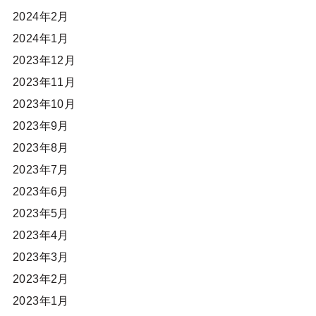
2024年2月
2024年1月
2023年12月
2023年11月
2023年10月
2023年9月
2023年8月
2023年7月
2023年6月
2023年5月
2023年4月
2023年3月
2023年2月
2023年1月