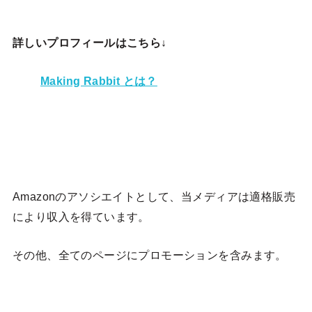
詳しいプロフィールはこちら↓
Making Rabbit とは？
Amazonのアソシエイトとして、当メディア
は適格販売
により収入を得ています。
その他、全てのページにプロモーションを含みます。