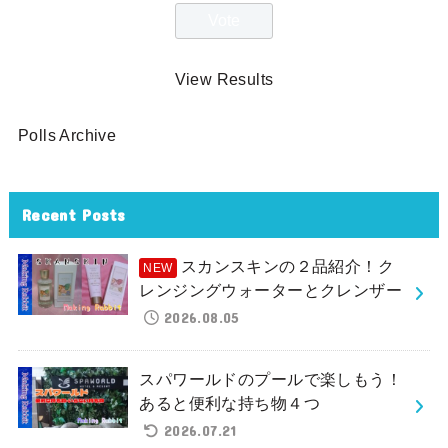
View Results
Polls Archive
Recent Posts
スカンスキンの２品紹介！ク
レンジングウォーターとクレンザー
2026.08.05
スパワールドのプールで楽しもう！
あると便利な持ち物４つ
2026.07.21