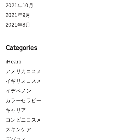
2021年10月
2021年9月
2021年8月
Categories
iHearb
アメリカコスメ
イギリスコスメ
イデベノン
カラーセラピー
キャリア
コンビニコスメ
スキンケア
デパコス