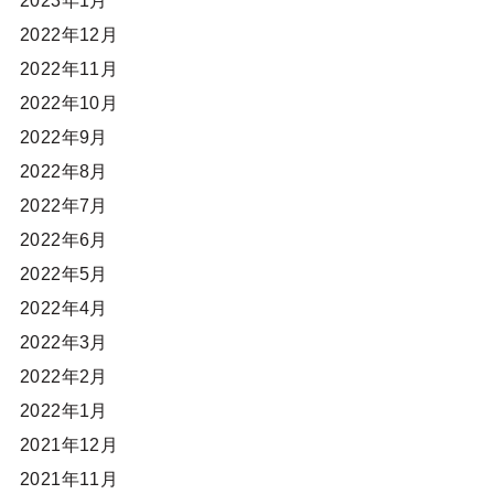
2023年1月
2022年12月
2022年11月
2022年10月
2022年9月
2022年8月
2022年7月
2022年6月
2022年5月
2022年4月
2022年3月
2022年2月
2022年1月
2021年12月
2021年11月