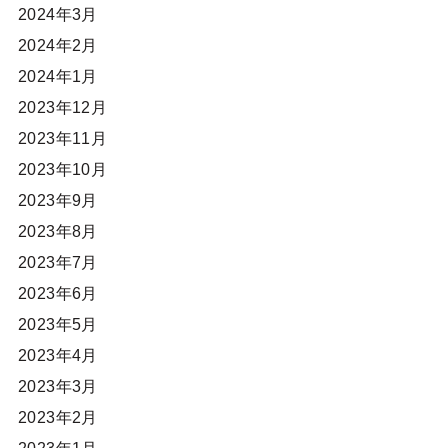
2024年3月
2024年2月
2024年1月
2023年12月
2023年11月
2023年10月
2023年9月
2023年8月
2023年7月
2023年6月
2023年5月
2023年4月
2023年3月
2023年2月