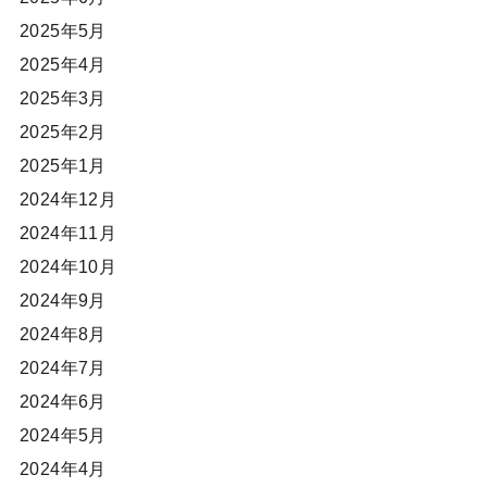
2025年5月
2025年4月
2025年3月
2025年2月
2025年1月
2024年12月
2024年11月
2024年10月
2024年9月
2024年8月
2024年7月
2024年6月
2024年5月
2024年4月