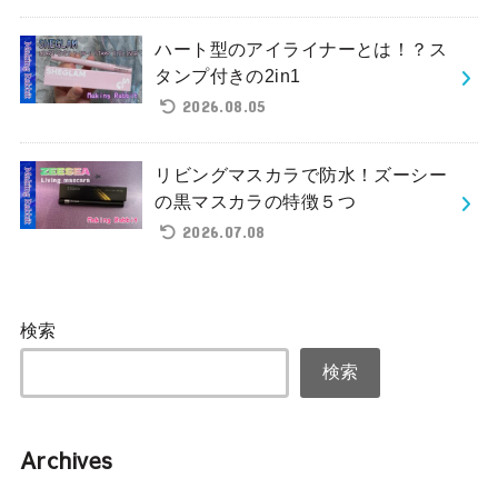
ハート型のアイライナーとは！？ス
タンプ付きの2in1
2026.08.05
リビングマスカラで防水！ズーシー
の黒マスカラの特徴５つ
2026.07.08
検索
検索
Archives