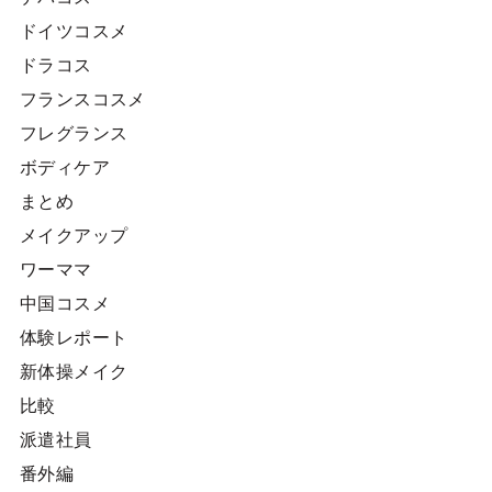
ドイツコスメ
ドラコス
フランスコスメ
フレグランス
ボディケア
まとめ
メイクアップ
ワーママ
中国コスメ
体験レポート
新体操メイク
比較
派遣社員
番外編