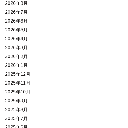
2026年8月
2026年7月
2026年6月
2026年5月
2026年4月
2026年3月
2026年2月
2026年1月
2025年12月
2025年11月
2025年10月
2025年9月
2025年8月
2025年7月
2025年6月