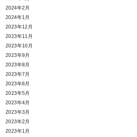
2024年2月
2024年1月
2023年12月
2023年11月
2023年10月
2023年9月
2023年8月
2023年7月
2023年6月
2023年5月
2023年4月
2023年3月
2023年2月
2023年1月