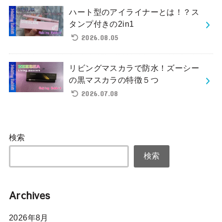
ハート型のアイライナーとは！？ス
タンプ付きの2in1
2026.08.05
リビングマスカラで防水！ズーシー
の黒マスカラの特徴５つ
2026.07.08
検索
検索
Archives
2026年8月