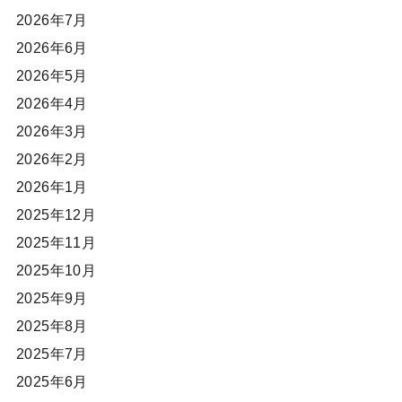
2026年7月
2026年6月
2026年5月
2026年4月
2026年3月
2026年2月
2026年1月
2025年12月
2025年11月
2025年10月
2025年9月
2025年8月
2025年7月
2025年6月