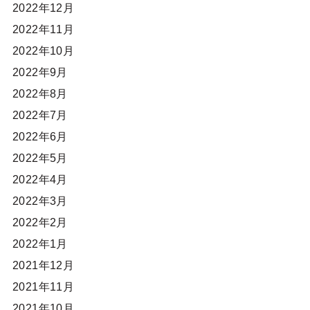
2022年12月
2022年11月
2022年10月
2022年9月
2022年8月
2022年7月
2022年6月
2022年5月
2022年4月
2022年3月
2022年2月
2022年1月
2021年12月
2021年11月
2021年10月