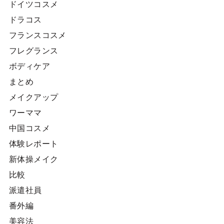
ドイツコスメ
ドラコス
フランスコスメ
フレグランス
ボディケア
まとめ
メイクアップ
ワーママ
中国コスメ
体験レポート
新体操メイク
比較
派遣社員
番外編
美容法