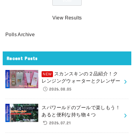
View Results
Polls Archive
Recent Posts
スカンスキンの２品紹介！ク
レンジングウォーターとクレンザー
2026.08.05
スパワールドのプールで楽しもう！
あると便利な持ち物４つ
2026.07.21