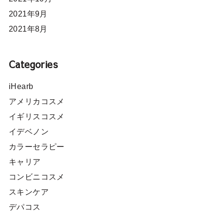
2021年9月
2021年8月
Categories
iHearb
アメリカコスメ
イギリスコスメ
イデベノン
カラーセラピー
キャリア
コンビニコスメ
スキンケア
デパコス