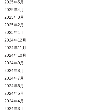
2025年5月
2025年4月
2025年3月
2025年2月
2025年1月
2024年12月
2024年11月
2024年10月
2024年9月
2024年8月
2024年7月
2024年6月
2024年5月
2024年4月
2024年3月