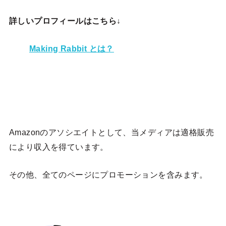
詳しいプロフィールはこちら↓
Making Rabbit とは？
Amazonのアソシエイトとして、当メディア
は適格販売
により収入を得ています。
その他、全てのページにプロモーションを含みます。