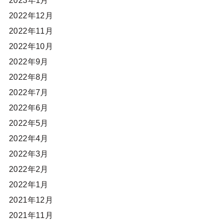
2023年1月
2022年12月
2022年11月
2022年10月
2022年9月
2022年8月
2022年7月
2022年6月
2022年5月
2022年4月
2022年3月
2022年2月
2022年1月
2021年12月
2021年11月