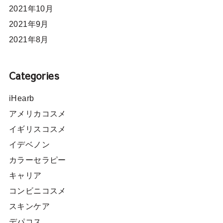
2021年10月
2021年9月
2021年8月
Categories
iHearb
アメリカコスメ
イギリスコスメ
イデベノン
カラーセラピー
キャリア
コンビニコスメ
スキンケア
デパコス