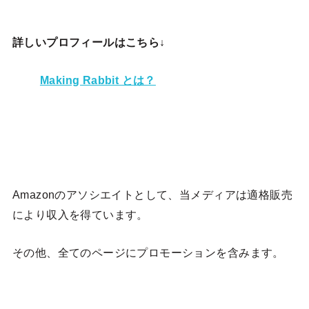
詳しいプロフィールはこちら↓
Making Rabbit とは？
Amazonのアソシエイトとして、当メディア
は適格販売
により収入を得ています。
その他、全てのページにプロモーションを含みます。