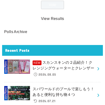
View Results
Polls Archive
Recent Posts
スカンスキンの２品紹介！ク
レンジングウォーターとクレンザー
2026.08.05
スパワールドのプールで楽しもう！
あると便利な持ち物４つ
2026.07.21