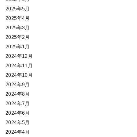
2025年5月
2025年4月
2025年3月
2025年2月
2025年1月
2024年12月
2024年11月
2024年10月
2024年9月
2024年8月
2024年7月
2024年6月
2024年5月
2024年4月