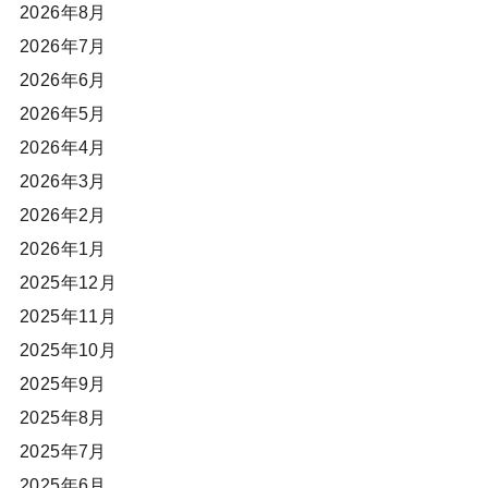
2026年8月
2026年7月
2026年6月
2026年5月
2026年4月
2026年3月
2026年2月
2026年1月
2025年12月
2025年11月
2025年10月
2025年9月
2025年8月
2025年7月
2025年6月