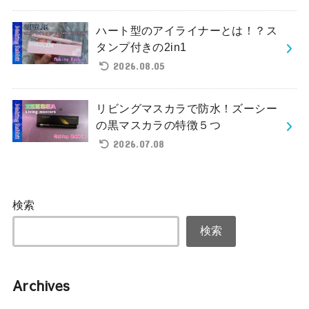
ハート型のアイライナーとは！？ス
タンプ付きの2in1
2026.08.05
リビングマスカラで防水！ズーシー
の黒マスカラの特徴５つ
2026.07.08
検索
検索
Archives