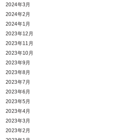
2024年3月
2024年2月
2024年1月
2023年12月
2023年11月
2023年10月
2023年9月
2023年8月
2023年7月
2023年6月
2023年5月
2023年4月
2023年3月
2023年2月