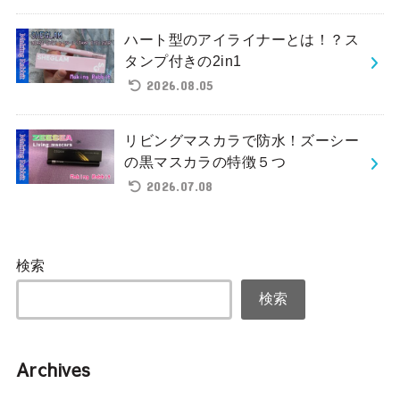
ハート型のアイライナーとは！？ス
タンプ付きの2in1
2026.08.05
リビングマスカラで防水！ズーシー
の黒マスカラの特徴５つ
2026.07.08
検索
検索
Archives