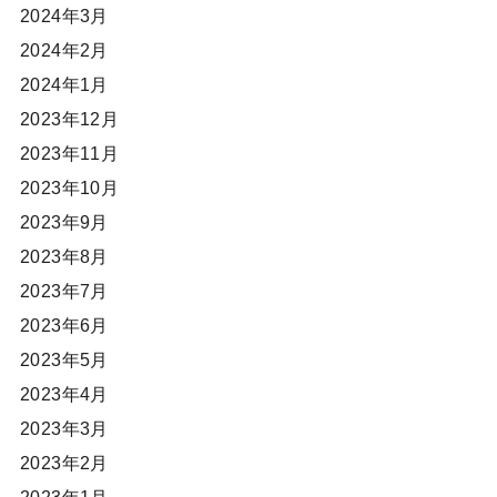
2024年3月
2024年2月
2024年1月
2023年12月
2023年11月
2023年10月
2023年9月
2023年8月
2023年7月
2023年6月
2023年5月
2023年4月
2023年3月
2023年2月