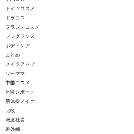
ドイツコスメ
ドラコス
フランスコスメ
フレグランス
ボディケア
まとめ
メイクアップ
ワーママ
中国コスメ
体験レポート
新体操メイク
比較
派遣社員
番外編