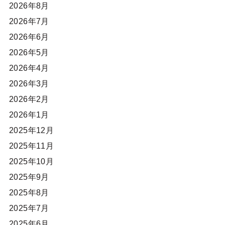
2026年8月
2026年7月
2026年6月
2026年5月
2026年4月
2026年3月
2026年2月
2026年1月
2025年12月
2025年11月
2025年10月
2025年9月
2025年8月
2025年7月
2025年6月