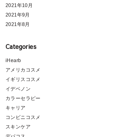
2021年10月
2021年9月
2021年8月
Categories
iHearb
アメリカコスメ
イギリスコスメ
イデベノン
カラーセラピー
キャリア
コンビニコスメ
スキンケア
デパコス