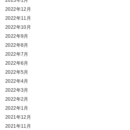
2023年1月
2022年12月
2022年11月
2022年10月
2022年9月
2022年8月
2022年7月
2022年6月
2022年5月
2022年4月
2022年3月
2022年2月
2022年1月
2021年12月
2021年11月