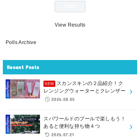
View Results
Polls Archive
Recent Posts
スカンスキンの２品紹介！ク
レンジングウォーターとクレンザー
2026.08.05
スパワールドのプールで楽しもう！
あると便利な持ち物４つ
2026.07.21