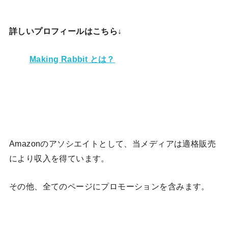
詳しいプロフィールはこちら↓
Making Rabbit とは？
Amazonのアソシエイトとして、当メディア
は適格販売
により収入を得ています。
その他、全てのページにプロモーションを含みます。