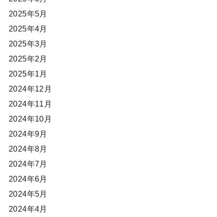
2025年5月
2025年4月
2025年3月
2025年2月
2025年1月
2024年12月
2024年11月
2024年10月
2024年9月
2024年8月
2024年7月
2024年6月
2024年5月
2024年4月