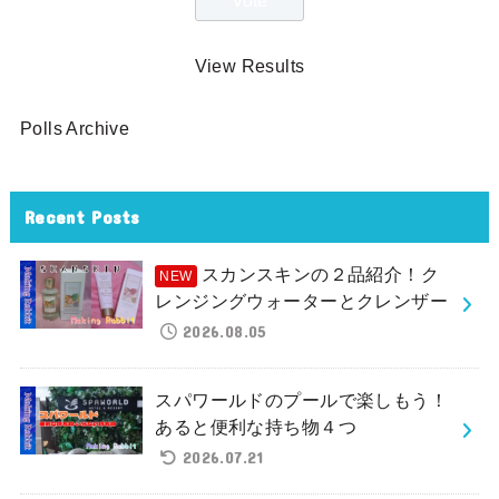
View Results
Polls Archive
Recent Posts
スカンスキンの２品紹介！ク
レンジングウォーターとクレンザー
2026.08.05
スパワールドのプールで楽しもう！
あると便利な持ち物４つ
2026.07.21