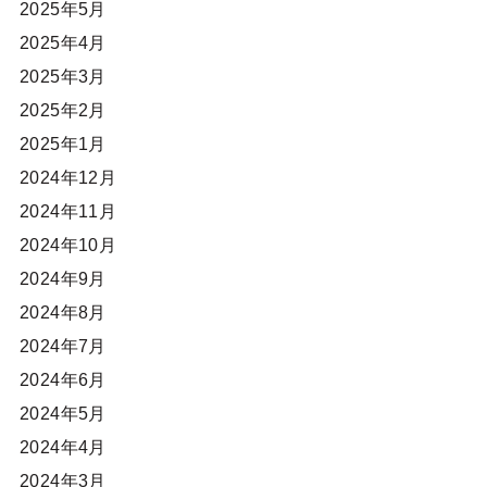
2025年5月
2025年4月
2025年3月
2025年2月
2025年1月
2024年12月
2024年11月
2024年10月
2024年9月
2024年8月
2024年7月
2024年6月
2024年5月
2024年4月
2024年3月