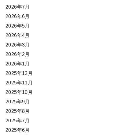
2026年7月
2026年6月
2026年5月
2026年4月
2026年3月
2026年2月
2026年1月
2025年12月
2025年11月
2025年10月
2025年9月
2025年8月
2025年7月
2025年6月