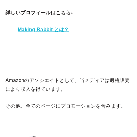
詳しいプロフィールはこちら↓
Making Rabbit とは？
Amazonのアソシエイトとして、当メディア
は適格販売
により収入を得ています。
その他、全てのページにプロモーションを含みます。