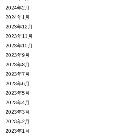
2024年2月
2024年1月
2023年12月
2023年11月
2023年10月
2023年9月
2023年8月
2023年7月
2023年6月
2023年5月
2023年4月
2023年3月
2023年2月
2023年1月