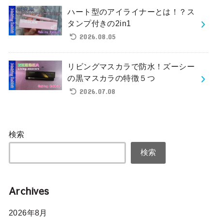
ハート型のアイライナーとは！？ス
タンプ付きの2in1
2026.08.05
リビングマスカラで防水！ズーシー
の黒マスカラの特徴５つ
2026.07.08
検索
検索
Archives
2026年8月