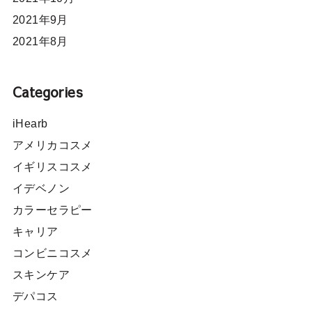
2021年9月
2021年8月
Categories
iHearb
アメリカコスメ
イギリスコスメ
イデベノン
カラーセラピー
キャリア
コンビニコスメ
スキンケア
デパコス