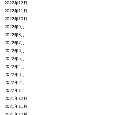
2022年12月
2022年11月
2022年10月
2022年9月
2022年8月
2022年7月
2022年6月
2022年5月
2022年4月
2022年3月
2022年2月
2022年1月
2021年12月
2021年11月
2021年10月