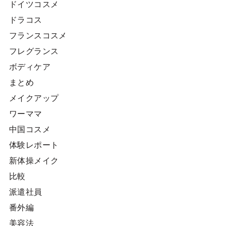
ドイツコスメ
ドラコス
フランスコスメ
フレグランス
ボディケア
まとめ
メイクアップ
ワーママ
中国コスメ
体験レポート
新体操メイク
比較
派遣社員
番外編
美容法