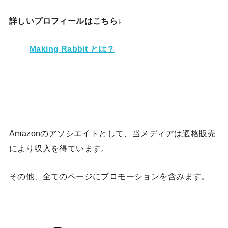
詳しいプロフィールはこちら↓
Making Rabbit とは？
Amazonのアソシエイトとして、当メディア
は適格販売
により収入を得ています。
その他、全てのページにプロモーションを含みます。