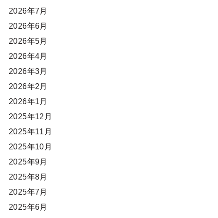
2026年7月
2026年6月
2026年5月
2026年4月
2026年3月
2026年2月
2026年1月
2025年12月
2025年11月
2025年10月
2025年9月
2025年8月
2025年7月
2025年6月