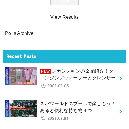
View Results
Polls Archive
Recent Posts
スカンスキンの２品紹介！ク
レンジングウォーターとクレンザー
2026.08.05
スパワールドのプールで楽しもう！
あると便利な持ち物４つ
2026.07.21