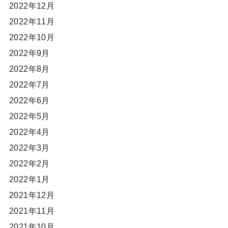
2022年12月
2022年11月
2022年10月
2022年9月
2022年8月
2022年7月
2022年6月
2022年5月
2022年4月
2022年3月
2022年2月
2022年1月
2021年12月
2021年11月
2021年10月