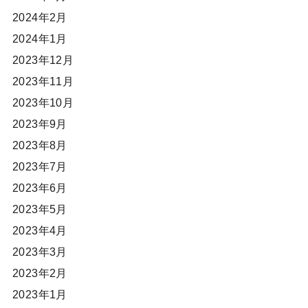
2024年2月
2024年1月
2023年12月
2023年11月
2023年10月
2023年9月
2023年8月
2023年7月
2023年6月
2023年5月
2023年4月
2023年3月
2023年2月
2023年1月