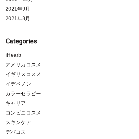
2021年9月
2021年8月
Categories
iHearb
アメリカコスメ
イギリスコスメ
イデベノン
カラーセラピー
キャリア
コンビニコスメ
スキンケア
デパコス