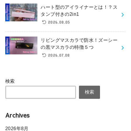
ハート型のアイライナーとは！？ス
タンプ付きの2in1
2026.08.05
リビングマスカラで防水！ズーシー
の黒マスカラの特徴５つ
2026.07.08
検索
検索
Archives
2026年8月