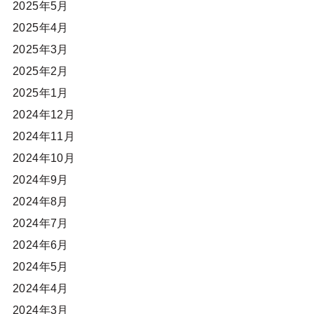
2025年5月
2025年4月
2025年3月
2025年2月
2025年1月
2024年12月
2024年11月
2024年10月
2024年9月
2024年8月
2024年7月
2024年6月
2024年5月
2024年4月
2024年3月