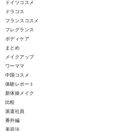
ドイツコスメ
ドラコス
フランスコスメ
フレグランス
ボディケア
まとめ
メイクアップ
ワーママ
中国コスメ
体験レポート
新体操メイク
比較
派遣社員
番外編
美容法