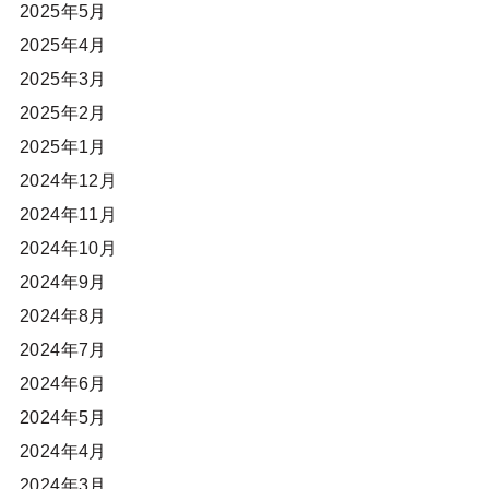
2025年5月
2025年4月
2025年3月
2025年2月
2025年1月
2024年12月
2024年11月
2024年10月
2024年9月
2024年8月
2024年7月
2024年6月
2024年5月
2024年4月
2024年3月