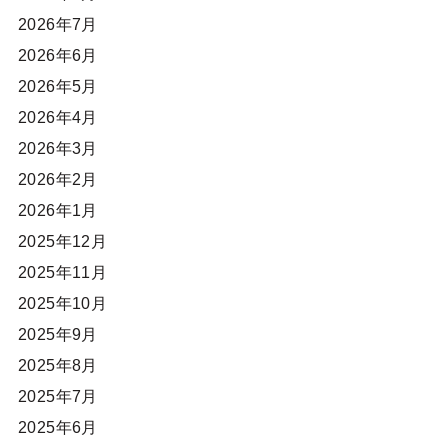
2026年7月
2026年6月
2026年5月
2026年4月
2026年3月
2026年2月
2026年1月
2025年12月
2025年11月
2025年10月
2025年9月
2025年8月
2025年7月
2025年6月