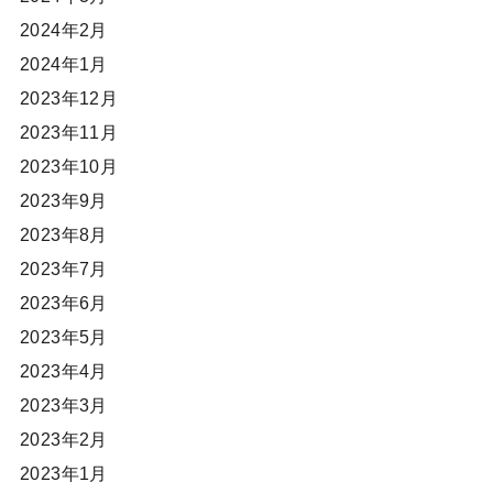
2024年2月
2024年1月
2023年12月
2023年11月
2023年10月
2023年9月
2023年8月
2023年7月
2023年6月
2023年5月
2023年4月
2023年3月
2023年2月
2023年1月