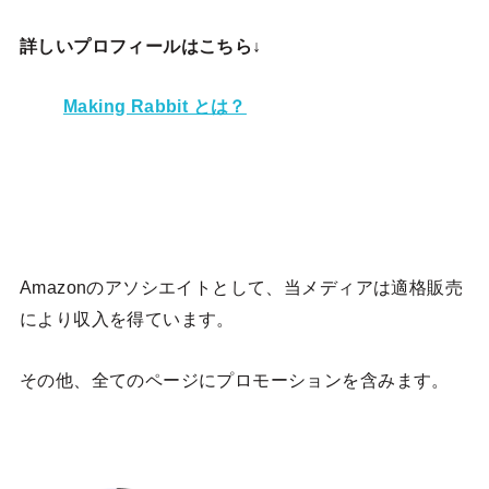
詳しいプロフィールはこちら↓
Making Rabbit とは？
Amazonのアソシエイトとして、当メディア
は適格販売
により収入を得ています。
その他、全てのページにプロモーションを含みます。