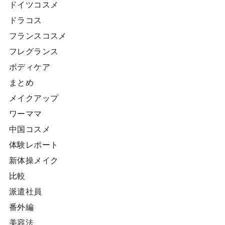
ドイツコスメ
ドラコス
フランスコスメ
フレグランス
ボディケア
まとめ
メイクアップ
ワーママ
中国コスメ
体験レポート
新体操メイク
比較
派遣社員
番外編
美容法