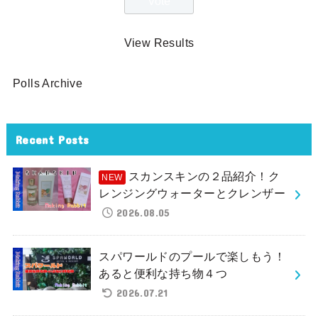
View Results
Polls Archive
Recent Posts
スカンスキンの２品紹介！ク
レンジングウォーターとクレンザー
2026.08.05
スパワールドのプールで楽しもう！
あると便利な持ち物４つ
2026.07.21