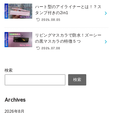
ハート型のアイライナーとは！？ス
タンプ付きの2in1
2026.08.05
リビングマスカラで防水！ズーシー
の黒マスカラの特徴５つ
2026.07.08
検索
検索
Archives
2026年8月