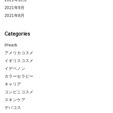
2021年9月
2021年8月
Categories
iHearb
アメリカコスメ
イギリスコスメ
イデベノン
カラーセラピー
キャリア
コンビニコスメ
スキンケア
デパコス